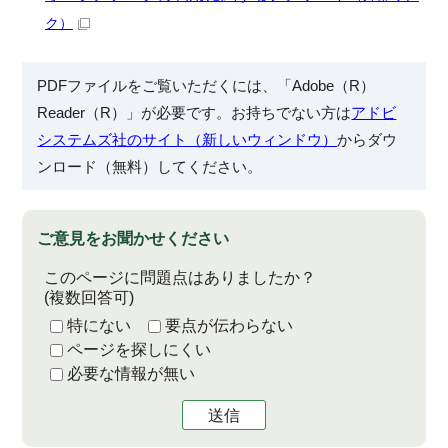
ク）
PDFファイルをご覧いただくには、「Adobe（R）
Reader（R）」が必要です。お持ちでない方は
アドビ
システムズ社のサイト（新しいウィンドウ）
からダウ
ンロード（無料）してください。
ご意見をお聞かせください
このページに問題点はありましたか？
(複数回答可)
特にない
要点が伝わらない
ページを探しにくい
必要な情報が無い
送信