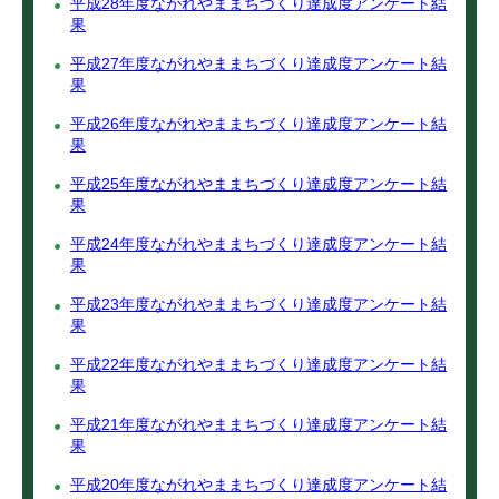
平成28年度ながれやままちづくり達成度アンケート結
果
平成27年度ながれやままちづくり達成度アンケート結
果
平成26年度ながれやままちづくり達成度アンケート結
果
平成25年度ながれやままちづくり達成度アンケート結
果
平成24年度ながれやままちづくり達成度アンケート結
果
平成23年度ながれやままちづくり達成度アンケート結
果
平成22年度ながれやままちづくり達成度アンケート結
果
平成21年度ながれやままちづくり達成度アンケート結
果
平成20年度ながれやままちづくり達成度アンケート結