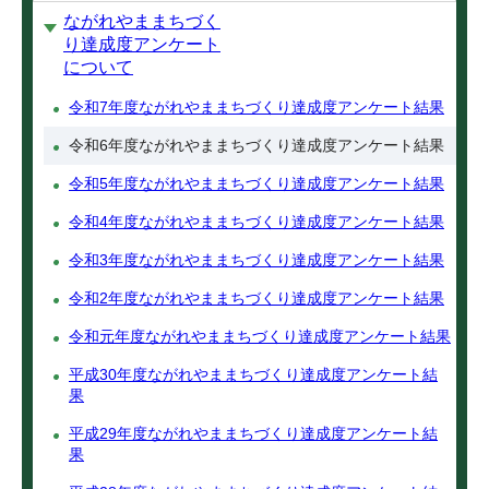
ながれやままちづく
り達成度アンケート
について
令和7年度ながれやままちづくり達成度アンケート結果
令和6年度ながれやままちづくり達成度アンケート結果
令和5年度ながれやままちづくり達成度アンケート結果
令和4年度ながれやままちづくり達成度アンケート結果
令和3年度ながれやままちづくり達成度アンケート結果
令和2年度ながれやままちづくり達成度アンケート結果
令和元年度ながれやままちづくり達成度アンケート結果
平成30年度ながれやままちづくり達成度アンケート結
果
平成29年度ながれやままちづくり達成度アンケート結
果