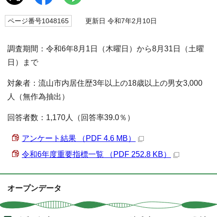
ページ番号1048165
更新日 令和7年2月10日
調査期間：令和6年8月1日（木曜日）から8月31日（土曜
日）まで
対象者：流山市内居住歴3年以上の18歳以上の男女3,000
人（無作為抽出）
回答者数：1,170人（回答率39.0％）
アンケート結果 （PDF 4.6 MB）
令和6年度重要指標一覧 （PDF 252.8 KB）
オープンデータ