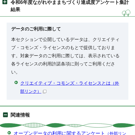
令和6年度ながれやままちづくり達成度アンケート集計
結果
データのご利用に際して
本セクションで公開しているデータは、クリエイティ
ブ・コモンズ・ライセンスのもとで提供しておりま
す。対象データのご利用に際しては、表示されている
各ライセンスの利用許諾条項に則ってご利用くださ
い。
クリエイティブ・コモンズ・ライセンスとは
（外
部リンク）
関連情報
オープンデータの利用に関するアンケート
（外部リン