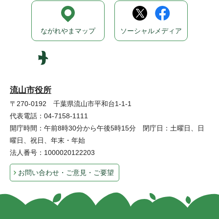
ながれやまマップ
ソーシャルメディア
流山市役所
〒270-0192 千葉県流山市平和台1-1-1
代表電話：04-7158-1111
開庁時間：午前8時30分から午後5時15分 閉庁日：土曜日、日
曜日、祝日、年末・年始
法人番号：1000020122203
お問い合わせ・ご意見・ご要望