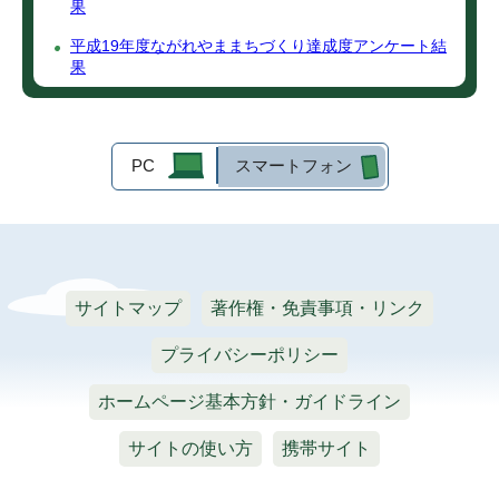
果
平成19年度ながれやままちづくり達成度アンケート結
果
PC
スマートフォン
サイトマップ
著作権・免責事項・リンク
プライバシーポリシー
ホームページ基本方針・ガイドライン
サイトの使い方
携帯サイト