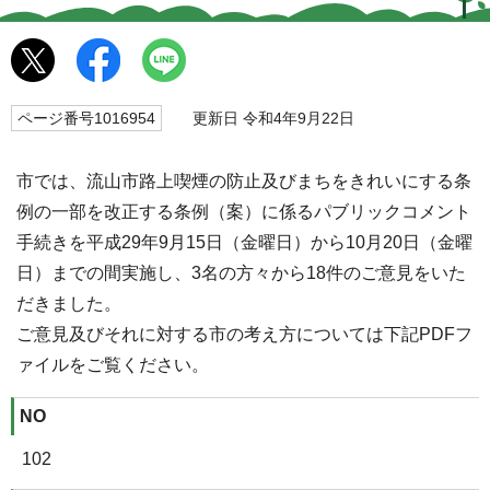
ページ番号1016954
更新日 令和4年9月22日
市では、流山市路上喫煙の防止及びまちをきれいにする条
例の一部を改正する条例（案）に係るパブリックコメント
手続きを平成29年9月15日（金曜日）から10月20日（金曜
日）までの間実施し、3名の方々から18件のご意見をいた
だきました。
ご意見及びそれに対する市の考え方については下記PDFフ
ァイルをご覧ください。
NO
102