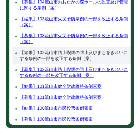
【募集】104流山市おおたかの森ホールの設置及び管理
に関する条例（案）
【結果】103流山市火災予防条例の一部を改正する条例
（案）
【募集】103流山市火災予防条例の一部を改正する条例
（案）
【結果】102流山市路上喫煙の防止及びまちをきれいに
する条例の一部を改正する条例（案）
【募集】102流山市路上喫煙の防止及びまちをきれいに
する条例の一部を改正する条例（案）
【結果】101流山市健全財政維持条例素案
【募集】101流山市健全財政維持条例素案
【結果】100流山市市民投票条例素案
【募集】100流山市市民投票条例素案