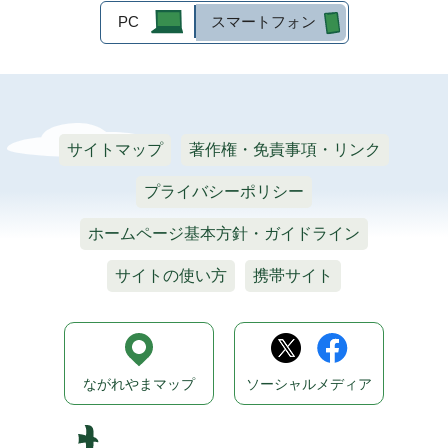
PC
スマートフォン
サイトマップ
著作権・免責事項・リンク
プライバシーポリシー
ホームページ基本方針・ガイドライン
サイトの使い方
携帯サイト
ながれやまマップ
ソーシャルメディア