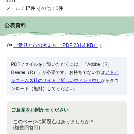
メール：17件 その他：1件
公表資料
ご意見と市の考え方 （PDF 231.4 KB）
PDFファイルをご覧いただくには、「Adobe（R）
Reader（R）」が必要です。お持ちでない方は
アドビ
システムズ社のサイト（新しいウィンドウ）
からダウ
ンロード（無料）してください。
ご意見をお聞かせください
このページに問題点はありましたか？
(複数回答可)