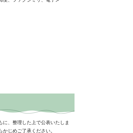
もに、整理した上で公表いたしま
らかじめご了承ください。