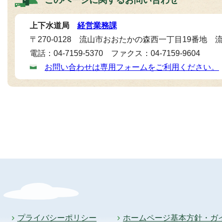
上下水道局
経営業務課
〒270-0128 流山市おおたかの森西一丁目19番地
電話：04-7159-5370 ファクス：04-7159-9604
お問い合わせは専用フォームをご利用ください。
プライバシーポリシー
ホームページ基本方針・ガ