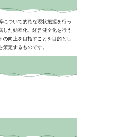
等について的確な現状把握を行っ
底した効率化、経営健全化を行う
トの向上を目指すことを目的とし
を策定するものです。