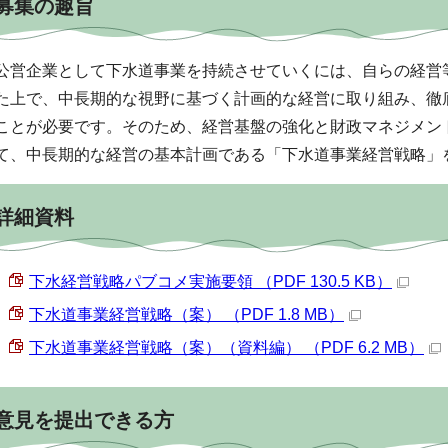
募集の趣旨
公営企業として下水道事業を持続させていくには、自らの経営
た上で、中長期的な視野に基づく計画的な経営に取り組み、徹
ことが必要です。そのため、経営基盤の強化と財政マネジメン
て、中長期的な経営の基本計画である「下水道事業経営戦略」
詳細資料
下水経営戦略パブコメ実施要領 （PDF 130.5 KB）
下水道事業経営戦略（案） （PDF 1.8 MB）
下水道事業経営戦略（案）（資料編） （PDF 6.2 MB）
意見を提出できる方