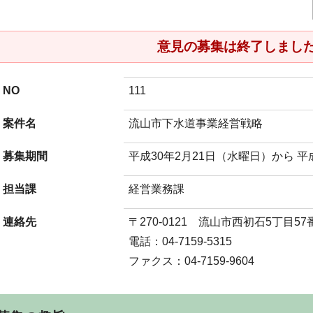
意見の募集は終了しまし
NO
111
案件名
流山市下水道事業経営戦略
募集期間
平成30年2月21日（水曜日）から 平
担当課
経営業務課
連絡先
〒270-0121 流山市西初石5丁目57
電話：04-7159-5315
ファクス：04-7159-9604