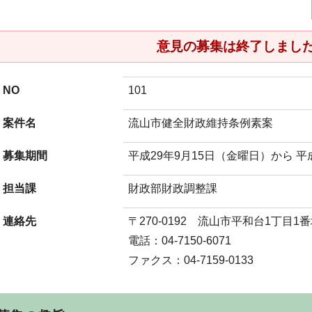
意見の募集は終了しまし
NO
101
案件名
流山市健全財政維持条例素案
募集期間
平成29年9月15日（金曜日）から 平
担当課
財政部財政調整課
連絡先
〒270-0192 流山市平和台1丁目1
電話：04-7150-6071
ファクス：04-7159-0133