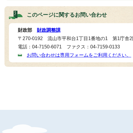
このページに関する
お問い合わせ
財政部
財政調整課
〒270-0192 流山市平和台1丁目1番地の1 第1庁舎
電話：04-7150-6071 ファクス：04-7159-0133
お問い合わせは専用フォームをご利用ください。