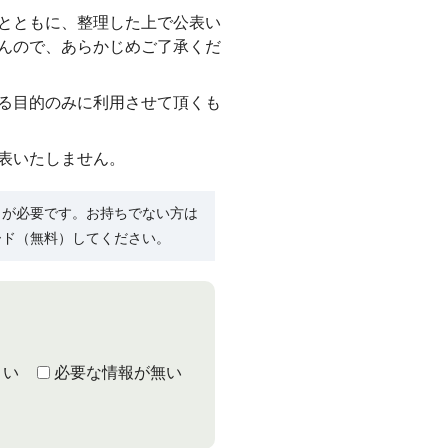
とともに、整理した上で公表い
んので、あらかじめご了承くだ
る目的のみに利用させて頂くも
表いたしません。
R）」が必要です。お持ちでない方は
ード（無料）してください。
くい
必要な情報が無い