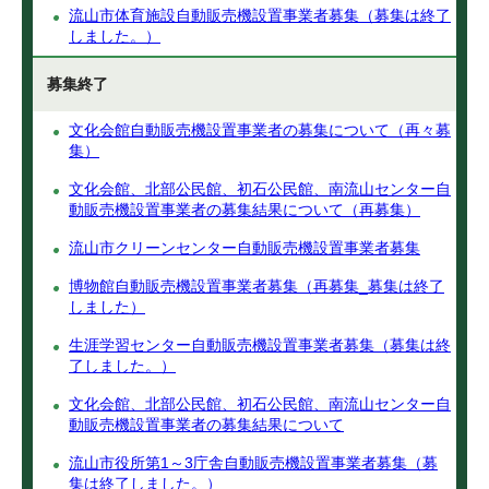
流山市体育施設自動販売機設置事業者募集（募集は終了
しました。）
募集終了
文化会館自動販売機設置事業者の募集について（再々募
集）
文化会館、北部公民館、初石公民館、南流山センター自
動販売機設置事業者の募集結果について（再募集）
流山市クリーンセンター自動販売機設置事業者募集
博物館自動販売機設置事業者募集（再募集_募集は終了
しました）
生涯学習センター自動販売機設置事業者募集（募集は終
了しました。）
文化会館、北部公民館、初石公民館、南流山センター自
動販売機設置事業者の募集結果について
流山市役所第1～3庁舎自動販売機設置事業者募集（募
集は終了しました。）