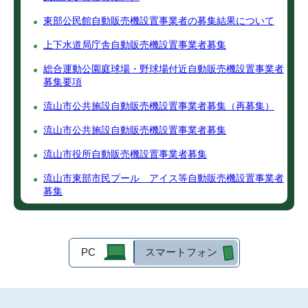
東部公民館自動販売機設置事業者の募集結果について
上下水道局庁舎自動販売機設置事業者募集
総合運動公園庭球場・野球場付近自動販売機設置事業者
募集要項
流山市公共施設自動販売機設置事業者募集（再募集）
流山市公共施設自動販売機設置事業者募集
流山市役所自動販売機設置事業者募集
流山市東部市民プール アイス等自動販売機設置事業者
募集
PC
スマートフォン