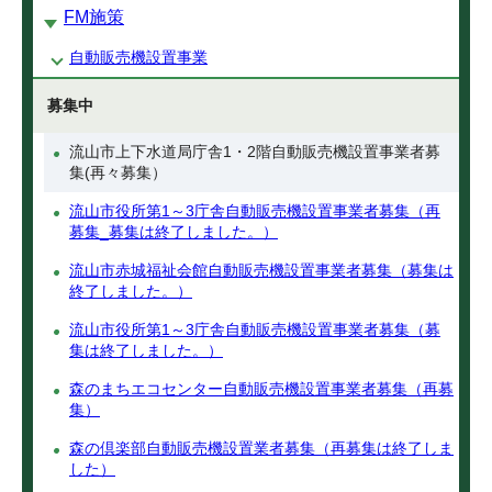
FM施策
自動販売機設置事業
募集中
流山市上下水道局庁舎1・2階自動販売機設置事業者募
集(再々募集）
流山市役所第1～3庁舎自動販売機設置事業者募集（再
募集_募集は終了しました。）
流山市赤城福祉会館自動販売機設置事業者募集（募集は
終了しました。）
流山市役所第1～3庁舎自動販売機設置事業者募集（募
集は終了しました。）
森のまちエコセンター自動販売機設置事業者募集（再募
集）
森の倶楽部自動販売機設置業者募集（再募集は終了しま
した）