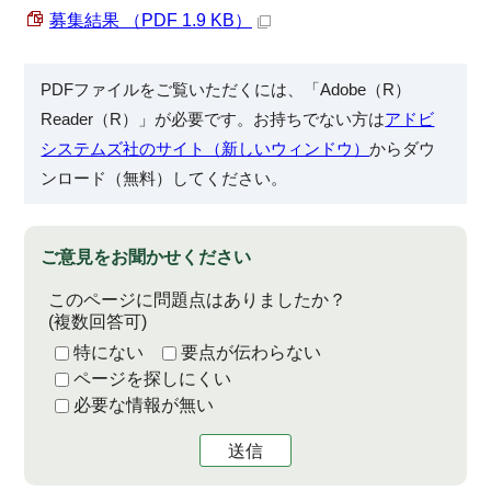
募集結果 （PDF 1.9 KB）
PDFファイルをご覧いただくには、「Adobe（R）
Reader（R）」が必要です。お持ちでない方は
アドビ
システムズ社のサイト（新しいウィンドウ）
からダウ
ンロード（無料）してください。
ご意見をお聞かせください
このページに問題点はありましたか？
(複数回答可)
特にない
要点が伝わらない
ページを探しにくい
必要な情報が無い
送信