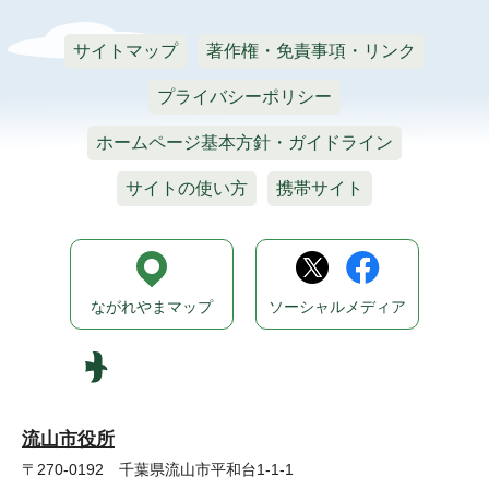
サイトマップ
著作権・免責事項・リンク
プライバシーポリシー
ホームページ基本方針・ガイドライン
サイトの使い方
携帯サイト
ながれやまマップ
ソーシャルメディア
流山市役所
〒270-0192 千葉県流山市平和台1-1-1