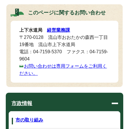
このページに関する
お問い合わせ
上下水道局
経営業務課
〒270-0128 流山市おおたかの森西一丁目
19番地 流山市上下水道局
電話：04-7159-5370 ファクス：04-7159-
9604
お問い合わせは専用フォームをご利用く
ださい。
市政情報
市の取り組み