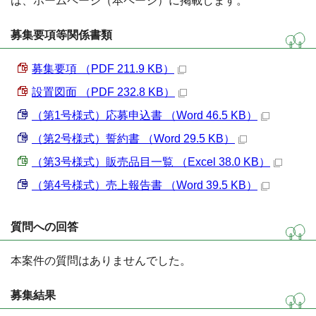
は、ホームページ（本ページ）に掲載します。
募集要項等関係書類
募集要項 （PDF 211.9 KB）
設置図面 （PDF 232.8 KB）
（第1号様式）応募申込書 （Word 46.5 KB）
（第2号様式）誓約書 （Word 29.5 KB）
（第3号様式）販売品目一覧 （Excel 38.0 KB）
（第4号様式）売上報告書 （Word 39.5 KB）
質問への回答
本案件の質問はありませんでした。
募集結果