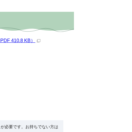
410.8 KB）
R）」が必要です。お持ちでない方は