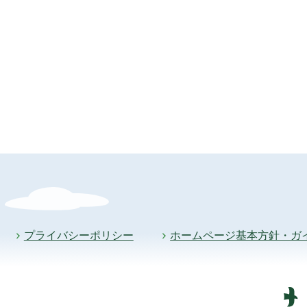
プライバシーポリシー
ホームページ基本方針・ガ