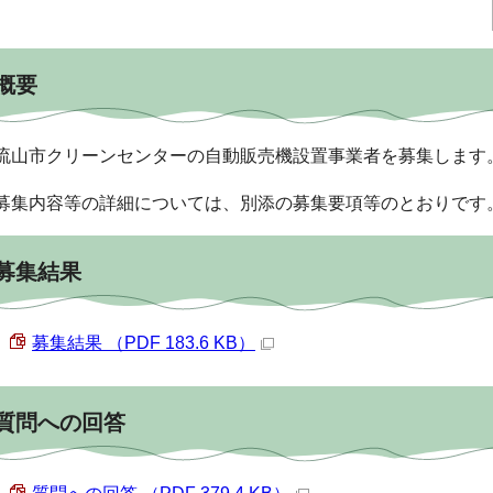
概要
流山市クリーンセンターの自動販売機設置事業者を募集します
募集内容等の詳細については、別添の募集要項等のとおりです
募集結果
募集結果 （PDF 183.6 KB）
質問への回答