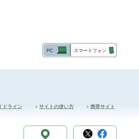
PC
スマートフォン
イドライン
サイトの使い方
携帯サイト