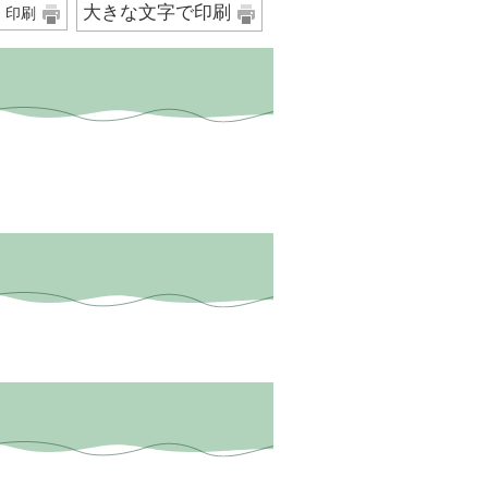
大きな文字で印刷
印刷
。
。