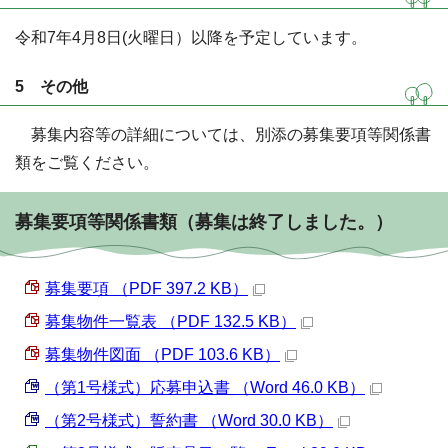
令和7年4月8日(火曜日）以降を予定しています。
5 その他
募集内容等の詳細については、別添の募集要項等関係書
類をご覧ください。
募集要項等関係書類（募集は終了しました。）
募集要項 （PDF 397.2 KB）
募集物件一覧表 （PDF 132.5 KB）
募集物件図面 （PDF 103.6 KB）
（第1号様式）応募申込書 （Word 46.0 KB）
（第2号様式）誓約書 （Word 30.0 KB）