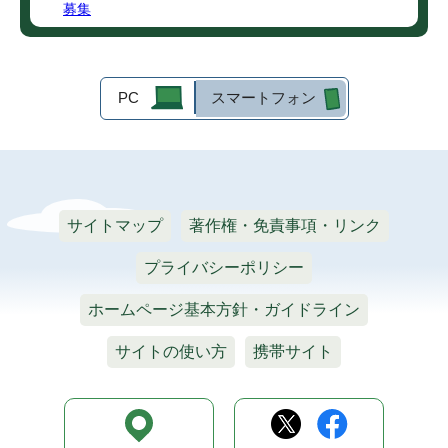
募集
PC
スマートフォン
サイトマップ
著作権・免責事項・リンク
プライバシーポリシー
ホームページ基本方針・ガイドライン
サイトの使い方
携帯サイト