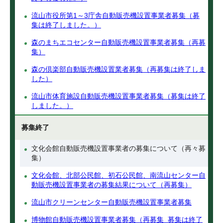
流山市役所第1～3庁舎自動販売機設置事業者募集（募
集は終了しました。）
森のまちエコセンター自動販売機設置事業者募集（再募
集）
森の倶楽部自動販売機設置業者募集（再募集は終了しま
した）
流山市体育施設自動販売機設置事業者募集（募集は終了
しました。）
募集終了
文化会館自動販売機設置事業者の募集について（再々募
集）
文化会館、北部公民館、初石公民館、南流山センター自
動販売機設置事業者の募集結果について（再募集）
流山市クリーンセンター自動販売機設置事業者募集
博物館自動販売機設置事業者募集（再募集_募集は終了