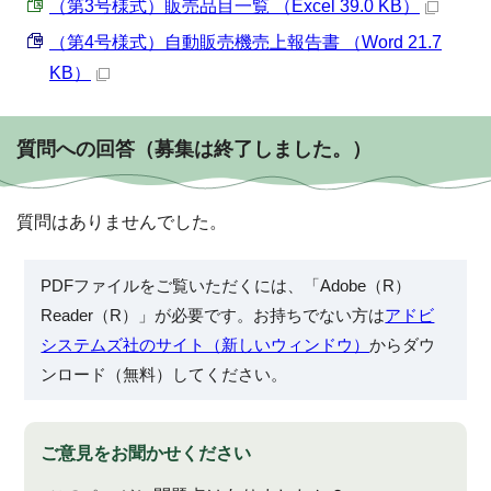
（第3号様式）販売品目一覧 （Excel 39.0 KB）
（第4号様式）自動販売機売上報告書 （Word 21.7
KB）
質問への回答（募集は終了しました。）
質問はありませんでした。
PDFファイルをご覧いただくには、「Adobe（R）
Reader（R）」が必要です。お持ちでない方は
アドビ
システムズ社のサイト（新しいウィンドウ）
からダウ
ンロード（無料）してください。
ご意見をお聞かせください