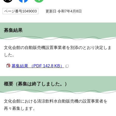
ページ番号1049003
更新日 令和7年4月8日
募集結果
文化会館の自動販売機設置事業者を別添のとおり決定しま
した。
募集結果 （PDF 142.8 KB）
概要（募集は終了しました。）
文化会館における清涼飲料水自動販売機の設置事業者を
再々募集します。