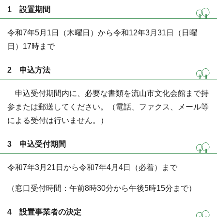
1 設置期間
令和7年5月1日（木曜日）から令和12年3月31日（日曜
日）17時まで
2 申込方法
申込受付期間内に、必要な書類を流山市文化会館まで持
参または郵送してください。（電話、ファクス、メール等
による受付は行いません。）
3 申込受付期間
令和7年3月21日から令和7年4月4日（必着）まで
（窓口受付時間：午前8時30分から午後5時15分まで）
4 設置事業者の決定