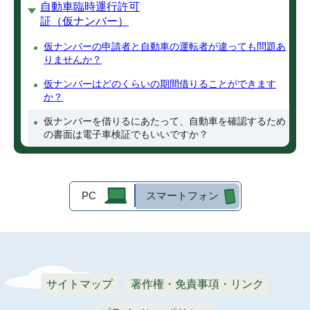
自動車臨時運行許可
証（仮ナンバー）
仮ナンバーの申請者と自動車の運転者が違っても問題あ
りませんか？
仮ナンバーはどのくらいの期間借りることができます
か？
仮ナンバーを借りるにあたって、自動車を確認するため
の書面は電子車検証でもいいですか？
PC
スマートフォン
サイトマップ
著作権・免責事項・リンク