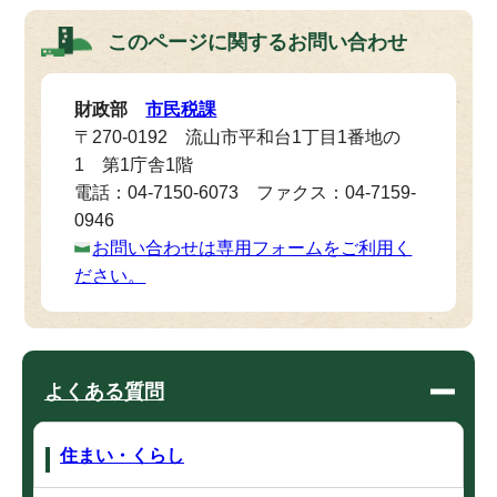
このページに関する
お問い合わせ
財政部
市民税課
〒270-0192 流山市平和台1丁目1番地の
1 第1庁舎1階
電話：04-7150-6073 ファクス：04-7159-
0946
お問い合わせは専用フォームをご利用く
ださい。
よくある質問
住まい・くらし