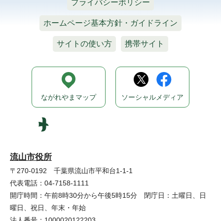
プライバシーポリシー
ホームページ基本方針・ガイドライン
サイトの使い方
携帯サイト
ながれやまマップ
ソーシャルメディア
流山市役所
〒270-0192 千葉県流山市平和台1-1-1
代表電話：04-7158-1111
開庁時間：午前8時30分から午後5時15分 閉庁日：土曜日、日
曜日、祝日、年末・年始
法人番号：1000020122203