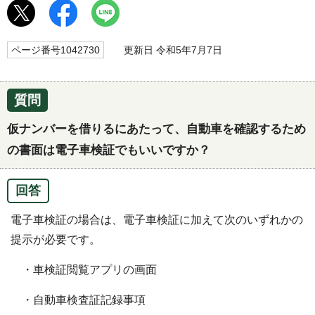
ページ番号1042730
更新日 令和5年7月7日
質問
仮ナンバーを借りるにあたって、自動車を確認するため
の書面は電子車検証でもいいですか？
回答
電子車検証の場合は、電子車検証に加えて次のいずれかの
提示が必要です。
・車検証閲覧アプリの画面
・自動車検査証記録事項