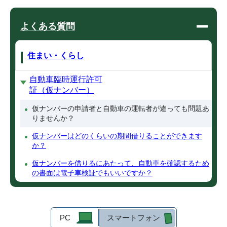
よくある質問
住まい・くらし
自動車臨時運行許可
証（仮ナンバー）
仮ナンバーの申請者と自動車の運転者が違っても問題あ
りませんか？
仮ナンバーはどのくらいの期間借りることができます
か？
仮ナンバーを借りるにあたって、自動車を確認するため
の書面は電子車検証でもいいですか？
PC
スマートフォン