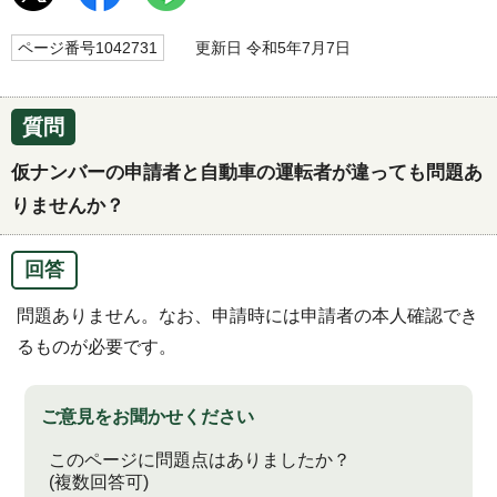
ページ番号1042731
更新日 令和5年7月7日
質問
仮ナンバーの申請者と自動車の運転者が違っても問題あ
りませんか？
回答
問題ありません。なお、申請時には申請者の本人確認でき
るものが必要です。
ご意見をお聞かせください
このページに問題点はありましたか？
(複数回答可)