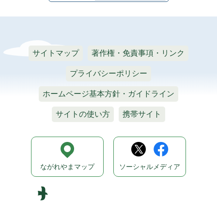
サイトマップ
著作権・免責事項・リンク
プライバシーポリシー
ホームページ基本方針・ガイドライン
サイトの使い方
携帯サイト
ながれやまマップ
ソーシャルメディア