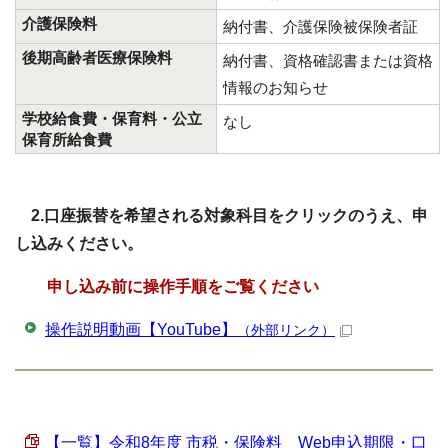
介護保険料
納付書、介護保険被保険者証
後期高齢者医療保険料
納付書、資格確認書または資格
情報のお知らせ
学校給食費・保育料・公立
なし
保育所給食費
2.口座振替を希望される対象科目をクリックのうえ、申
し込みください。
申し込み前に操作手順をご覧ください
操作説明動画【YouTube】
（外部リンク）
【一覧】令和8年度 市税・保険料 Web申込期限・口