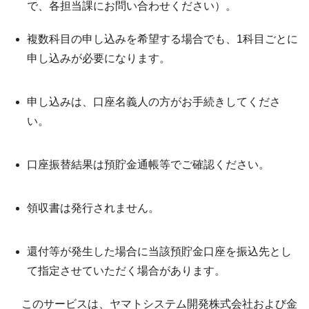
で、各担当課にお問い合わせください）。
複数科目の申し込みを希望する場合でも、1科目ごとに
申し込みが必要になります。
申し込みは、口座名義人の方がお手続きしてくださ
い。
口座振替結果は預貯金通帳等でご確認ください。
領収書は発行されません。
還付等が発生した場合に当該預貯金口座を振込先とし
て指定させていただく場合があります。
このサービスは、ヤマトシステム開発株式会社および金