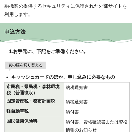
融機関の提供するセキュリティに保護された外部サイトを
利用します。
申込方法
1.お手元に、下記をご準備ください。
表の幅を切り替える
キャッシュカードのほか、申し込みに必要なもの
市民税・県民税・森林環境
納税通知書
税（普通徴収）
固定資産税・都市計画税
納税通知書
軽自動車税
納付書
国民健康保険料
納付書、資格確認書または資格
情報のお知らせ