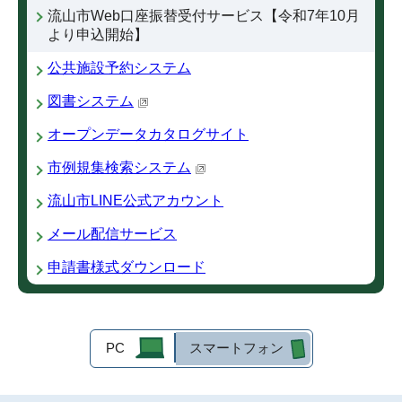
流山市Web口座振替受付サービス【令和7年10月
より申込開始】
公共施設予約システム
図書システム
オープンデータカタログサイト
市例規集検索システム
流山市LINE公式アカウント
メール配信サービス
申請書様式ダウンロード
PC
スマートフォン