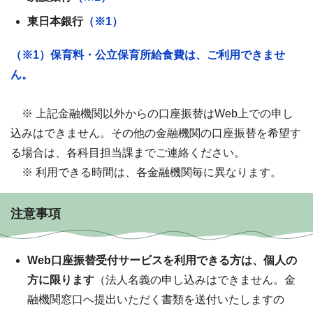
東日本銀行
（※1）
（※1）保育料・公立保育所給食費は、ご利用できませ
ん。
※ 上記金融機関以外からの口座振替はWeb上での申し
込みはできません。その他の金融機関の口座振替を希望す
る場合は、各科目担当課までご連絡ください。
※ 利用できる時間は、各金融機関毎に異なります。
注意事項
Web口座振替受付サービスを利用できる方は、個人の
方に限ります
（法人名義の申し込みはできません。金
融機関窓口へ提出いただく書類を送付いたしますの