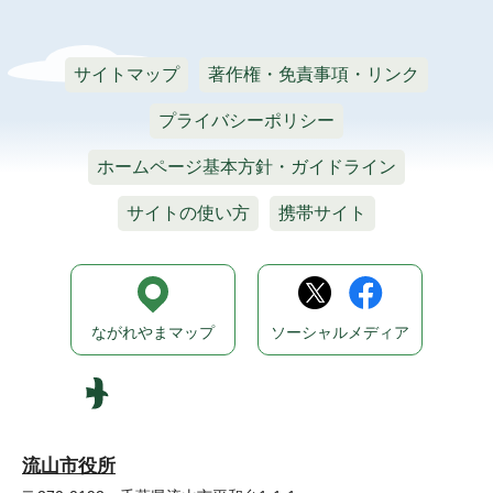
サイトマップ
著作権・免責事項・リンク
プライバシーポリシー
ホームページ基本方針・ガイドライン
サイトの使い方
携帯サイト
ながれやまマップ
ソーシャルメディア
流山市役所