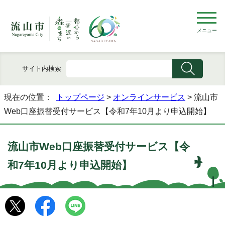
メニュー
サイト内検索
現在の位置：
トップページ
>
オンラインサービス
> 流山市
Web口座振替受付サービス【令和7年10月より申込開始】
流山市Web口座振替受付サービス【令
和7年10月より申込開始】