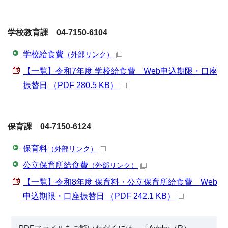
学校教育課 04-7150-6104
学校給食費
（外部リンク）
【一覧】令和7年度 学校給食費 Web申込期限・口座
振替日 （PDF 280.5 KB）
保育課 04-7150-6124
保育料
（外部リンク）
公立保育所給食費
（外部リンク）
【一覧】令和8年度 保育料・公立保育所給食費 Web
申込期限・口座振替日 （PDF 242.1 KB）