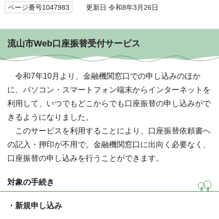
ページ番号1047983
更新日 令和8年3月26日
流山市Web口座振替受付サービス
令和7年10月より、金融機関窓口での申し込みのほか
に、パソコン・スマートフォン端末からインターネットを
利用して、いつでもどこからでも口座振替の申し込みがで
きるようになりました。
このサービスを利用することにより、口座振替依頼書へ
の記入・押印が不用で、金融機関窓口に出向く必要なく、
口座振替の申し込みを行うことができます。
対象の手続き
・新規申し込み