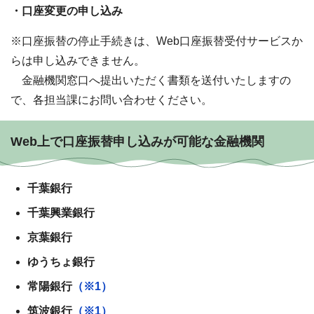
・口座変更の申し込み
※口座振替の停止手続きは、Web口座振替受付サービスか
らは申し込みできません。
金融機関窓口へ提出いただく書類を送付いたしますの
で、各担当課にお問い合わせください。
Web上で口座振替申し込みが可能な金融機関
千葉銀行
千葉興業銀行
京葉銀行
ゆうちょ銀行
常陽銀行
（※1）
筑波銀行
（※1）