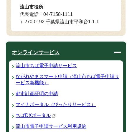
流山市役所
代表電話：04-7158-1111
〒270-0192 千葉県流山市平和台1-1-1
オンラインサービス
流山市ちば電子申請サービス
ながれやまスマート申請（流山市ちば電子申請サ
ービス新機能）
都市計画証明の申請
マイナポータル（ぴったりサービス）
ちばDXポータル
流山市電子申請サービス利用規約