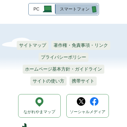
PC
スマートフォン
サイトマップ
著作権・免責事項・リンク
プライバシーポリシー
ホームページ基本方針・ガイドライン
サイトの使い方
携帯サイト
ながれやまマップ
ソーシャルメディア