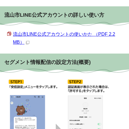
流山市LINE公式アカウントの詳しい使い方
流山市LINE公式アカウントの使いかた （PDF 2.2
MB）
セグメント情報配信の設定方法(概要)