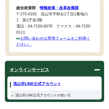
総合政策部
情報政策・改革改善課
〒270-0192 流山市平和台1丁目1番地の
1 第1庁舎3階
電話：04-7150-6078 ファクス：04-7150-
0111
お問い合わせは専用フォームをご利用く
ださい。
オンラインサービス
流山市LINE公式アカウント
流山市LINE公式アカウントの使い方