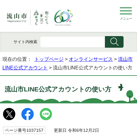
メニュー
サイト内検索
現在の位置：
トップページ
>
オンラインサービス
>
流山市
LINE公式アカウント
> 流山市LINE公式アカウントの使い方
流山市LINE公式アカウントの使い方
ページ番号1037157
更新日 令和6年12月2日