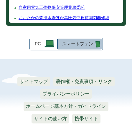
自家用電気工作物保安管理業務委託
おおたかの森浄水場ほか高圧気中負荷開閉器修繕
PC
スマートフォン
サイトマップ
著作権・免責事項・リンク
プライバシーポリシー
ホームページ基本方針・ガイドライン
サイトの使い方
携帯サイト