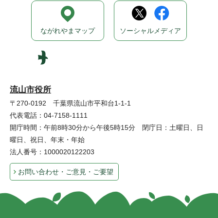
ながれやまマップ
ソーシャルメディア
流山市役所
〒270-0192 千葉県流山市平和台1-1-1
代表電話：04-7158-1111
開庁時間：午前8時30分から午後5時15分 閉庁日：土曜日、日
曜日、祝日、年末・年始
法人番号：1000020122203
お問い合わせ・ご意見・ご要望