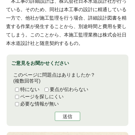
本工事の詳細設計は、株式会社日本水道設計社が行っ
ている。そのため、同社は本工事の設計に精通している
一方で、他社が施工監理を行う場合、詳細設計図書を精
査する作業が発生することから、別途時間と費用を要し
てしまう。このことから、本施工監理業務は株式会社日
本水道設計社と随意契約するもの。
ご意見をお聞かせください
このページに問題点はありましたか？
(複数回答可)
特にない
要点が伝わらない
ページを探しにくい
必要な情報が無い
送信