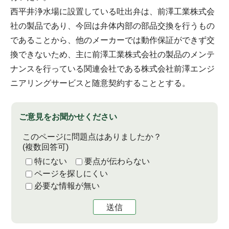
西平井浄水場に設置している吐出弁は、前澤工業株式会
社の製品であり、今回は弁体内部の部品交換を行うもの
であることから、他のメーカーでは動作保証ができず交
換できないため、主に前澤工業株式会社の製品のメンテ
ナンスを行っている関連会社である株式会社前澤エンジ
ニアリングサービスと随意契約することとする。
ご意見をお聞かせください
このページに問題点はありましたか？
(複数回答可)
特にない
要点が伝わらない
ページを探しにくい
必要な情報が無い
送信