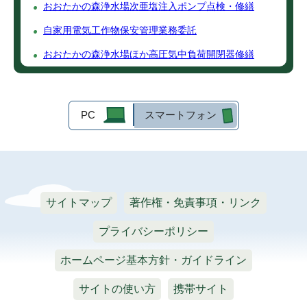
おおたかの森浄水場次亜塩注入ポンプ点検・修繕
自家用電気工作物保安管理業務委託
おおたかの森浄水場ほか高圧気中負荷開閉器修繕
PC
スマートフォン
サイトマップ
著作権・免責事項・リンク
プライバシーポリシー
ホームページ基本方針・ガイドライン
サイトの使い方
携帯サイト