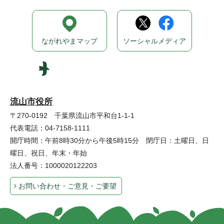
ながれやまマップ
ソーシャルメディア
流山市役所
〒270-0192 千葉県流山市平和台1-1-1
代表電話：04-7158-1111
開庁時間：午前8時30分から午後5時15分 閉庁日：土曜日、日
曜日、祝日、年末・年始
法人番号：1000020122203
お問い合わせ・ご意見・ご要望