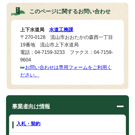
このページに関する
お問い合わせ
上下水道局
水道工務課
〒270-0128 流山市おおたかの森西一丁目
19番地 流山市上下水道局
電話：04-7159-3233 ファクス：04-7159-
9604
お問い合わせは専用フォームをご利用く
ださい。
事業者向け情報
入札・契約