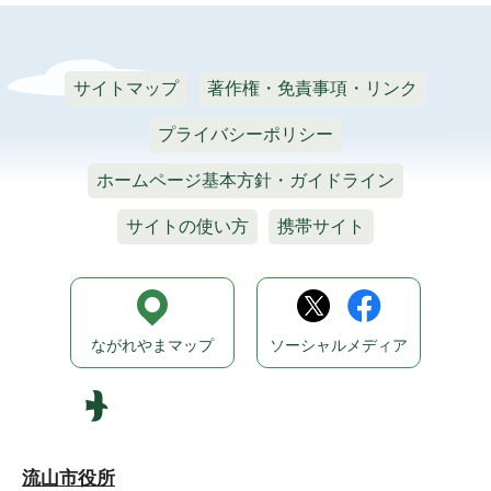
サイトマップ
著作権・免責事項・リンク
プライバシーポリシー
ホームページ基本方針・ガイドライン
サイトの使い方
携帯サイト
ながれやまマップ
ソーシャルメディア
流山市役所