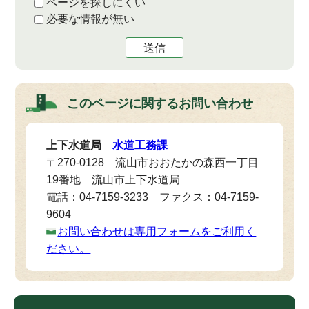
ページを探しにくい
必要な情報が無い
送信
このページに関する
お問い合わせ
上下水道局
水道工務課
〒270-0128 流山市おおたかの森西一丁目
19番地 流山市上下水道局
電話：04-7159-3233 ファクス：04-7159-
9604
お問い合わせは専用フォームをご利用く
ださい。