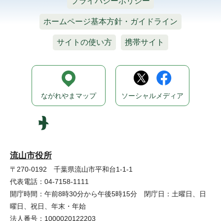
プライバシーポリシー
ホームページ基本方針・ガイドライン
サイトの使い方
携帯サイト
ながれやまマップ
ソーシャルメディア
流山市役所
〒270-0192 千葉県流山市平和台1-1-1
代表電話：04-7158-1111
開庁時間：午前8時30分から午後5時15分 閉庁日：土曜日、日
曜日、祝日、年末・年始
法人番号：1000020122203