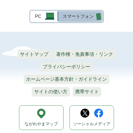
PC
スマートフォン
サイトマップ
著作権・免責事項・リンク
プライバシーポリシー
ホームページ基本方針・ガイドライン
サイトの使い方
携帯サイト
ながれやまマップ
ソーシャルメディア