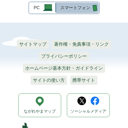
PC
スマートフォン
サイトマップ
著作権・免責事項・リンク
プライバシーポリシー
ホームページ基本方針・ガイドライン
サイトの使い方
携帯サイト
ながれやまマップ
ソーシャルメディア