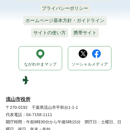
プライバシーポリシー
ホームページ基本方針・ガイドライン
サイトの使い方
携帯サイト
ながれやまマップ
ソーシャルメディア
流山市役所
〒270-0192 千葉県流山市平和台1-1-1
代表電話：04-7158-1111
開庁時間：午前8時30分から午後5時15分 閉庁日：土曜日、日
曜日、祝日、年末・年始