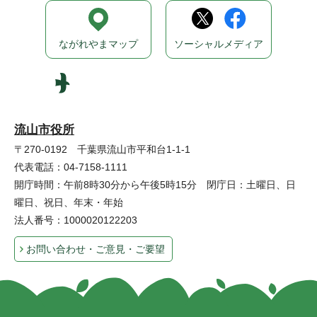
ながれやまマップ
ソーシャルメディア
流山市役所
〒270-0192 千葉県流山市平和台1-1-1
代表電話：04-7158-1111
開庁時間：午前8時30分から午後5時15分 閉庁日：土曜日、日
曜日、祝日、年末・年始
法人番号：1000020122203
お問い合わせ・ご意見・ご要望