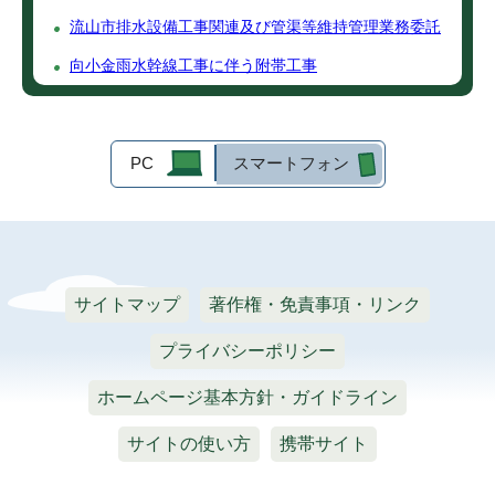
流山市排水設備工事関連及び管渠等維持管理業務委託
向小金雨水幹線工事に伴う附帯工事
PC
スマートフォン
サイトマップ
著作権・免責事項・リンク
プライバシーポリシー
ホームページ基本方針・ガイドライン
サイトの使い方
携帯サイト