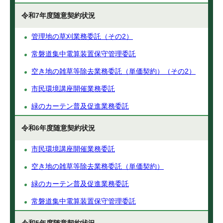
令和7年度随意契約状況
管理地の草刈業務委託（その2）
常磐道集中電算装置保守管理委託
空き地の雑草等除去業務委託（単価契約）（その2）
市民環境講座開催業務委託
緑のカーテン普及促進業務委託
令和6年度随意契約状況
市民環境講座開催業務委託
空き地の雑草等除去業務委託（単価契約）
緑のカーテン普及促進業務委託
常磐道集中電算装置保守管理委託