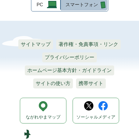
PC
スマートフォン
サイトマップ
著作権・免責事項・リンク
プライバシーポリシー
ホームページ基本方針・ガイドライン
サイトの使い方
携帯サイト
ながれやまマップ
ソーシャルメディア