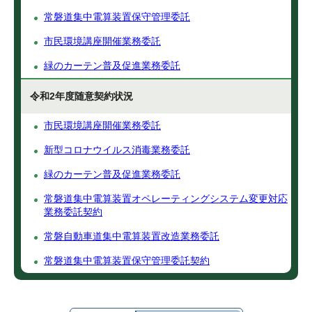
常磐道集中電算装置保守管理委託
市民環境講座開催業務委託
緑のカーテン普及促進業務委託
令和2年度随意契約状況
市民環境講座開催業務委託
新型コロナウイルス消毒業務委託
緑のカーテン普及促進業務委託
常磐道集中電算装置オペレーティングシステム変更対応
業務委託契約
常磐自動車道集中電算装置改造業務委託
常磐道集中電算装置保守管理委託契約