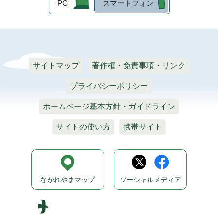
PC
スマートフォン
サイトマップ
著作権・免責事項・リンク
プライバシーポリシー
ホームページ基本方針・ガイドライン
サイトの使い方
携帯サイト
ながれやまマップ
ソーシャルメディア