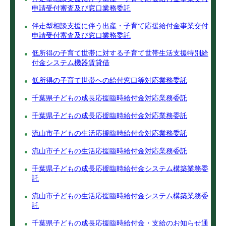
申請受付審査及び窓口業務委託
伴走型相談支援に伴う出産・子育て応援給付金事業交付
申請受付審査及び窓口業務委託
低所得の子育て世帯に対する子育て世帯生活支援特別給
付金システム機器賃貸借
低所得の子育て世帯への給付窓口等対応業務委託
千葉県子どもの成長応援臨時給付金対応業務委託
千葉県子どもの成長応援臨時給付金対応業務委託
流山市子どもの生活応援臨時給付金対応業務委託
流山市子どもの生活応援臨時給付金対応業務委託
千葉県子どもの成長応援臨時給付金システム構築業務委
託
流山市子どもの生活応援臨時給付金システム構築業務委
託
千葉県子どもの成長応援臨時給付金・支給のお知らせ通