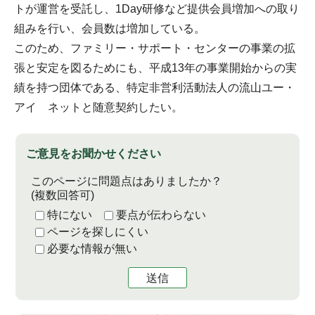
トが運営を受託し、1Day研修など提供会員増加への取り
組みを行い、会員数は増加している。
このため、ファミリー・サポート・センターの事業の拡
張と安定を図るためにも、平成13年の事業開始からの実
績を持つ団体である、特定非営利活動法人の流山ユー・
アイ ネットと随意契約したい。
ご意見をお聞かせください
このページに問題点はありましたか？
(複数回答可)
特にない
要点が伝わらない
ページを探しにくい
必要な情報が無い
送信