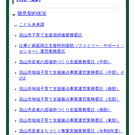
随意契約状況
こども未来課
流山市子育て支援員研修業務委託
仕事と家庭両立支援特別援助（ファミリー・サポート・
センター）運営業務委託
流山市若者の居場所づくり支援業務委託（中部）
流山市地域子育て支援拠点事業運営業務委託（中部）そ
の2
流山市地域子育て支援拠点事業運営業務委託（南部）
流山市地域子育て支援拠点事業運営業務委託（北部）
流山市若者の居場所づくり支援業務委託（南部）
流山市地域子育て支援拠点事業運営業務委託（東部）
流山市若者まちづくり事業実施業務委託（令和8年度）