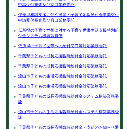
申請受付審査及び窓口業務委託
伴走型相談支援に伴う出産・子育て応援給付金事業交付
申請受付審査及び窓口業務委託
低所得の子育て世帯に対する子育て世帯生活支援特別給
付金システム機器賃貸借
低所得の子育て世帯への給付窓口等対応業務委託
千葉県子どもの成長応援臨時給付金対応業務委託
千葉県子どもの成長応援臨時給付金対応業務委託
流山市子どもの生活応援臨時給付金対応業務委託
流山市子どもの生活応援臨時給付金対応業務委託
千葉県子どもの成長応援臨時給付金システム構築業務委
託
流山市子どもの生活応援臨時給付金システム構築業務委
託
千葉県子どもの成長応援臨時給付金・支給のお知らせ通