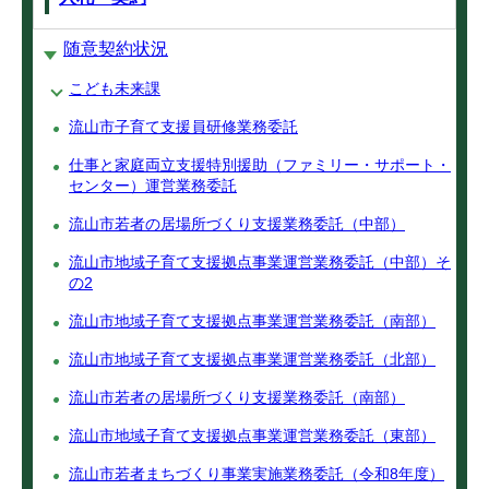
随意契約状況
こども未来課
流山市子育て支援員研修業務委託
仕事と家庭両立支援特別援助（ファミリー・サポート・
センター）運営業務委託
流山市若者の居場所づくり支援業務委託（中部）
流山市地域子育て支援拠点事業運営業務委託（中部）そ
の2
流山市地域子育て支援拠点事業運営業務委託（南部）
流山市地域子育て支援拠点事業運営業務委託（北部）
流山市若者の居場所づくり支援業務委託（南部）
流山市地域子育て支援拠点事業運営業務委託（東部）
流山市若者まちづくり事業実施業務委託（令和8年度）