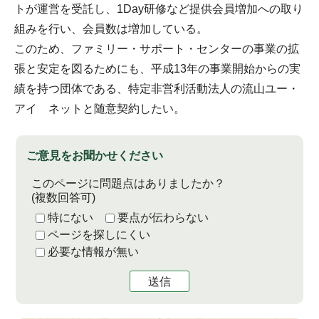
トが運営を受託し、1Day研修など提供会員増加への取り
組みを行い、会員数は増加している。
このため、ファミリー・サポート・センターの事業の拡
張と安定を図るためにも、平成13年の事業開始からの実
績を持つ団体である、特定非営利活動法人の流山ユー・
アイ ネットと随意契約したい。
ご意見をお聞かせください
このページに問題点はありましたか？
(複数回答可)
特にない
要点が伝わらない
ページを探しにくい
必要な情報が無い
送信