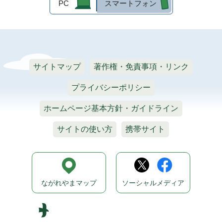
PC
スマートフォン
サイトマップ
著作権・免責事項・リンク
プライバシーポリシー
ホームページ基本方針・ガイドライン
サイトの使い方
携帯サイト
ながれやまマップ
ソーシャルメディア