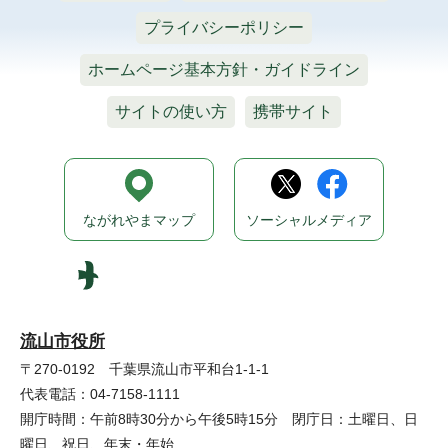
プライバシーポリシー
ホームページ基本方針・ガイドライン
サイトの使い方
携帯サイト
ながれやまマップ
ソーシャルメディア
流山市役所
〒270-0192 千葉県流山市平和台1-1-1
代表電話：04-7158-1111
開庁時間：午前8時30分から午後5時15分 閉庁日：土曜日、日
曜日、祝日、年末・年始