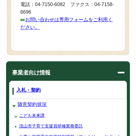
電話：04-7150-6082 ファクス：04-7158-
6696
お問い合わせは専用フォームをご利用く
ださい。
事業者向け情報
入札・契約
随意契約状況
こども未来課
流山市子育て支援員研修業務委託