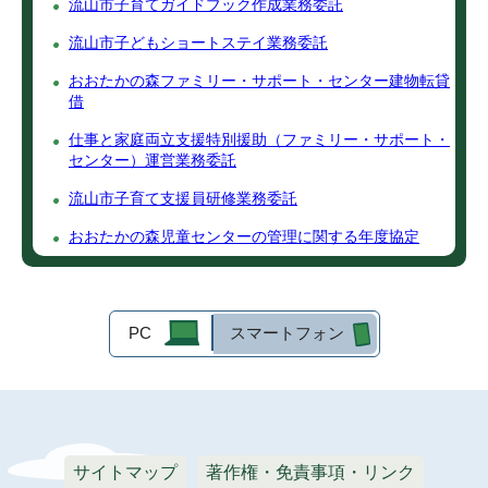
流山市子育てガイドブック作成業務委託
流山市子どもショートステイ業務委託
おおたかの森ファミリー・サポート・センター建物転貸
借
仕事と家庭両立支援特別援助（ファミリー・サポート・
センター）運営業務委託
流山市子育て支援員研修業務委託
おおたかの森児童センターの管理に関する年度協定
PC
スマートフォン
サイトマップ
著作権・免責事項・リンク