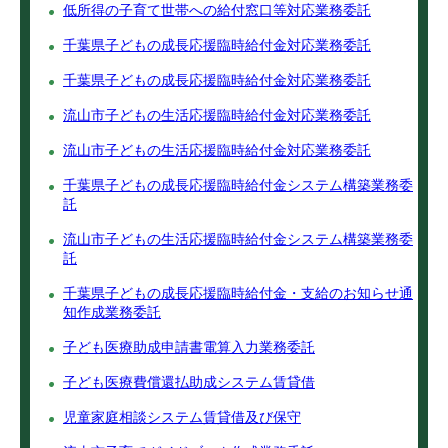
低所得の子育て世帯への給付窓口等対応業務委託
千葉県子どもの成長応援臨時給付金対応業務委託
千葉県子どもの成長応援臨時給付金対応業務委託
流山市子どもの生活応援臨時給付金対応業務委託
流山市子どもの生活応援臨時給付金対応業務委託
千葉県子どもの成長応援臨時給付金システム構築業務委
託
流山市子どもの生活応援臨時給付金システム構築業務委
託
千葉県子どもの成長応援臨時給付金・支給のお知らせ通
知作成業務委託
子ども医療助成申請書電算入力業務委託
子ども医療費償還払助成システム賃貸借
児童家庭相談システム賃貸借及び保守