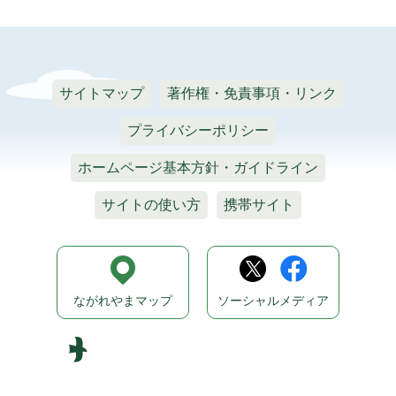
サイトマップ
著作権・免責事項・リンク
プライバシーポリシー
ホームページ基本方針・ガイドライン
サイトの使い方
携帯サイト
ながれやまマップ
ソーシャルメディア