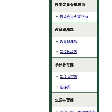
農業委員会事務局
農業委員会事務局
教育総務部
教育総務課
学校施設課
学校教育部
学校教育課
指導課
生涯学習部