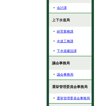
会計課
上下水道局
経営業務課
水道工務課
下水道建設課
議会事務局
議会事務局
選挙管理委員会事務局
選挙管理委員会事務局