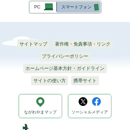
PC
スマートフォン
サイトマップ
著作権・免責事項・リンク
プライバシーポリシー
ホームページ基本方針・ガイドライン
サイトの使い方
携帯サイト
ながれやまマップ
ソーシャルメディア