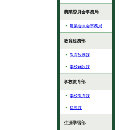
農業委員会事務局
農業委員会事務局
教育総務部
教育総務課
学校施設課
学校教育部
学校教育課
指導課
生涯学習部