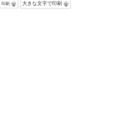
大きな文字で印刷
印刷