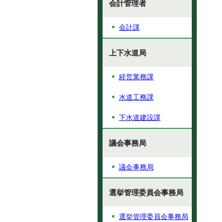
会計管理者
会計課
上下水道局
経営業務課
水道工務課
下水道建設課
議会事務局
議会事務局
選挙管理委員会事務局
選挙管理委員会事務局