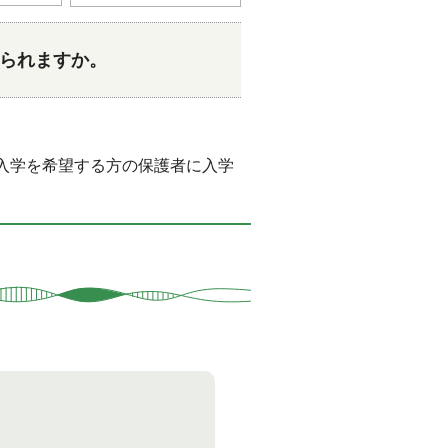
られますか。
入学を希望する方の保護者に入学