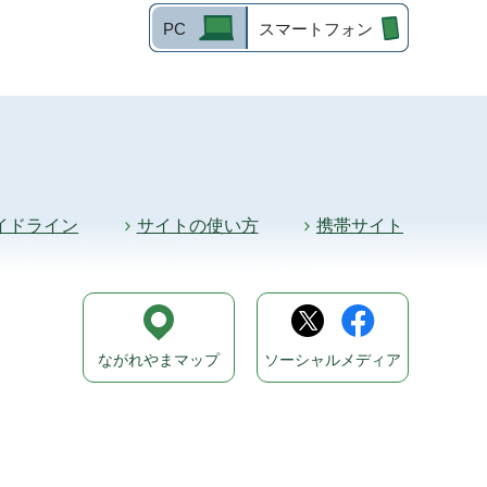
PC
スマートフォン
イドライン
サイトの使い方
携帯サイト
ながれやまマップ
ソーシャルメディア