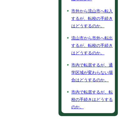
市外から流山市へ転入
するが、転校の手続き
はどうするのか。
流山市から市外へ転出
するが、転校の手続き
はどうするのか。
市内で転居するが、通
学区域が変わらない場
合はどうするのか。
市内で転居するが、転
校の手続きはどうする
のか。