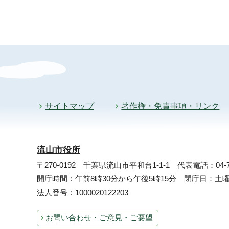
サイトマップ
著作権・免責事項・リンク
流山市役所
〒270-0192 千葉県流山市平和台1-1-1
代表電話：04-71
開庁時間：午前8時30分から午後5時15分 閉庁日：
法人番号：1000020122203
お問い合わせ・ご意見・ご要望