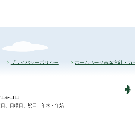
プライバシーポリシー
ホームページ基本方針・ガ
58-1111
土曜日、日曜日、祝日、年末・年始