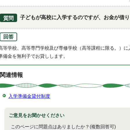
子どもが高校に入学するのですが、お金が借り
質問
回答
高等学校、高等専門学校及び専修学校（高等課程に限る。）に
準備金を無利子でお貸しします。
関連情報
入学準備金貸付制度
ご意見をお聞かせください
このページに問題点はありましたか？
(複数回答可)