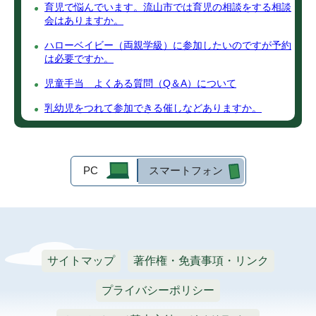
育児で悩んでいます。流山市では育児の相談をする相談
会はありますか。
ハローベイビー（両親学級）に参加したいのですが予約
は必要ですか。
児童手当 よくある質問（Q＆A）について
乳幼児をつれて参加できる催しなどありますか。
PC
スマートフォン
サイトマップ
著作権・免責事項・リンク
プライバシーポリシー