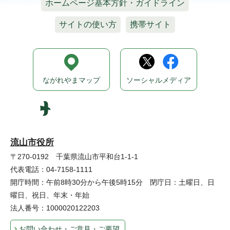
ホームページ基本方針・ガイドライン
サイトの使い方
携帯サイト
ながれやまマップ
ソーシャルメディア
流山市役所
〒270-0192 千葉県流山市平和台1-1-1
代表電話：04-7158-1111
開庁時間：午前8時30分から午後5時15分 閉庁日：土曜日、日
曜日、祝日、年末・年始
法人番号：1000020122203
お問い合わせ・ご意見・ご要望