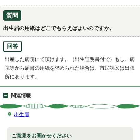
質問
出生届の用紙はどこでもらえばよいのですか。
回答
出産した病院にて頂けます。（出生証明書付で）もし、病
院等から届書の用紙を求められた場合は、市民課又は出張
所にあります。
関連情報
出生届
ご意見をお聞かせください