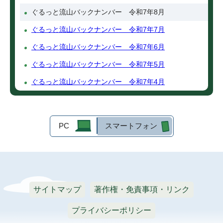
ぐるっと流山バックナンバー 令和7年8月
ぐるっと流山バックナンバー 令和7年7月
ぐるっと流山バックナンバー 令和7年6月
ぐるっと流山バックナンバー 令和7年5月
ぐるっと流山バックナンバー 令和7年4月
PC
スマートフォン
サイトマップ
著作権・免責事項・リンク
プライバシーポリシー