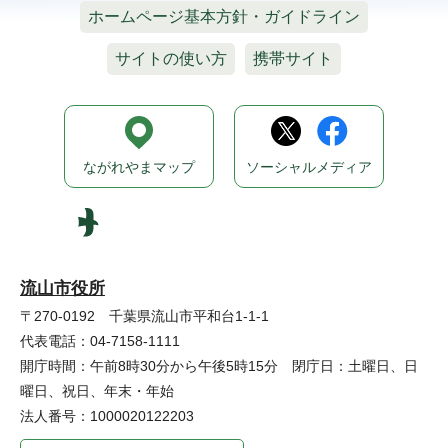
ホームページ基本方針・ガイドライン
サイトの使い方
携帯サイト
ながれやまマップ
ソーシャルメディア
流山市役所
〒270-0192 千葉県流山市平和台1-1-1
代表電話：04-7158-1111
開庁時間：午前8時30分から午後5時15分 閉庁日：土曜日、日
曜日、祝日、年末・年始
法人番号：1000020122203