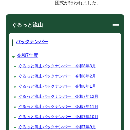
団式が行われました。
ぐるっと流山
バックナンバー
令和7年度
ぐるっと流山バックナンバー 令和8年3月
ぐるっと流山バックナンバー 令和8年2月
ぐるっと流山バックナンバー 令和8年1月
ぐるっと流山バックナンバー 令和7年12月
ぐるっと流山バックナンバー 令和7年11月
ぐるっと流山バックナンバー 令和7年10月
ぐるっと流山バックナンバー 令和7年9月