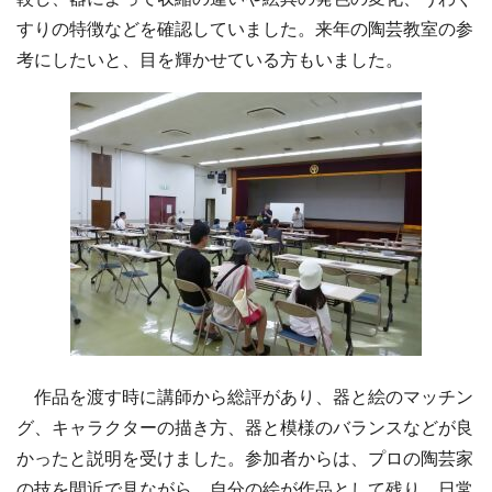
すりの特徴などを確認していました。来年の陶芸教室の参
考にしたいと、目を輝かせている方もいました。
作品を渡す時に講師から総評があり、器と絵のマッチン
グ、キャラクターの描き方、器と模様のバランスなどが良
かったと説明を受けました。参加者からは、プロの陶芸家
の技を間近で見ながら、自分の絵が作品として残り、日常