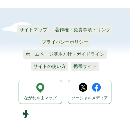
サイトマップ
著作権・免責事項・リンク
プライバシーポリシー
ホームページ基本方針・ガイドライン
サイトの使い方
携帯サイト
ながれやまマップ
ソーシャルメディア