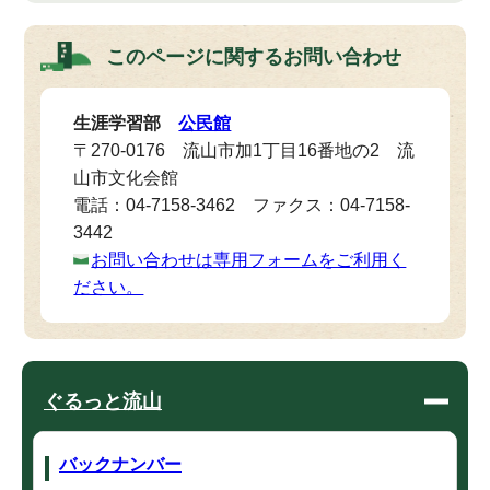
このページに関する
お問い合わせ
生涯学習部
公民館
〒270-0176 流山市加1丁目16番地の2 流
山市文化会館
電話：04-7158-3462 ファクス：04-7158-
3442
お問い合わせは専用フォームをご利用く
ださい。
ぐるっと流山
バックナンバー