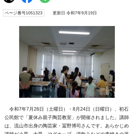
ページ番号1051323
更新日 令和7年9月19日
令和7年7月26日（土曜日）・8月24日（日曜日）、初石
公民館で「夏休み親子陶芸教室」が開催されました。講師
は、流山市出身の陶芸家・冨野博司さんです。あらかじめ