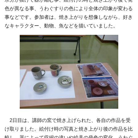
色が異なる事、うわぐすりの色により全体の印象が変わる
事などです。参加者は、焼き上がりを想像しながら、好き
なキャラクター、動物、魚などを描いていました。
2日目は、講師の窯で焼き上げられた、各自の作品を受
け取りました。絵付け時の写真と焼き上がり後の作品を比
較し、器によって収縮の違いや絵具の発色の変化、うわぐ