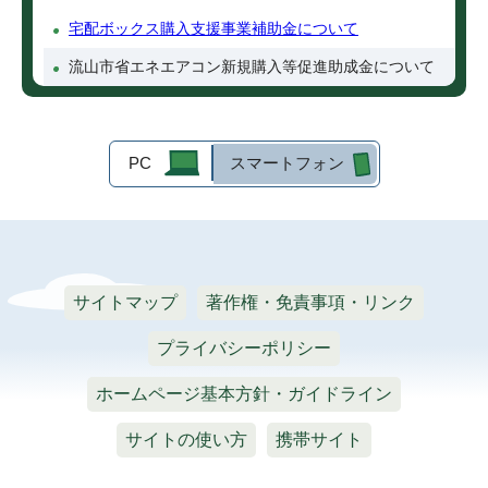
宅配ボックス購入支援事業補助金について
流山市省エネエアコン新規購入等促進助成金について
PC
スマートフォン
サイトマップ
著作権・免責事項・リンク
プライバシーポリシー
ホームページ基本方針・ガイドライン
サイトの使い方
携帯サイト