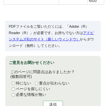
6520
PDFファイルをご覧いただくには、「Adobe（R）
Reader（R）」が必要です。お持ちでない方は
アドビ
システムズ社のサイト（新しいウィンドウ）
からダウ
ンロード（無料）してください。
ご意見をお聞かせください
このページに問題点はありましたか？
(複数回答可)
特にない
要点が伝わらない
ページを探しにくい
必要な情報が無い
送信