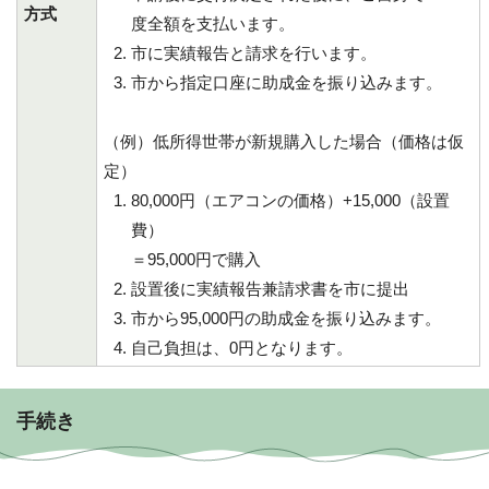
方式
度全額を支払います。
市に実績報告と請求を行います。
市から指定口座に助成金を振り込みます。
（例）低所得世帯が新規購入した場合（価格は仮
定）
80,000円（エアコンの価格）+15,000（設置
費）
＝95,000円で購入
設置後に実績報告兼請求書を市に提出
市から95,000円の助成金を振り込みます。
自己負担は、0円となります。
手続き