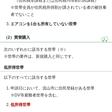
（住民税非課税または住民税均等割のみ課税）
※世帯全員が住民税所得割が課されている者の被扶養
者でないこと
エアコンを1台も所有していない世帯
（2）買替購入
次のいずれかに該当する世帯（※）
※世帯の要件は、新規購入と同じです。
低所得世帯
以下のすべてに該当する世帯
申請日において、流山市に住民登録がある世帯
※DV等避難者世帯を含む。
低所得世帯