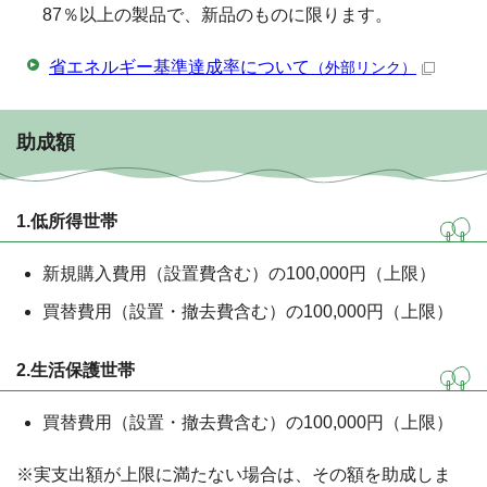
87％以上の製品で、新品のものに限ります。
省エネルギー基準達成率について
（外部リンク）
助成額
1.低所得世帯
新規購入費用（設置費含む）の100,000円（上限）
買替費用（設置・撤去費含む）の100,000円（上限）
2.生活保護世帯
買替費用（設置・撤去費含む）の100,000円（上限）
※実支出額が上限に満たない場合は、その額を助成しま