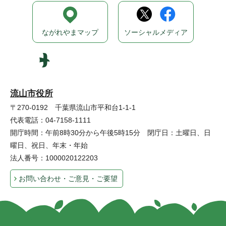
ながれやまマップ
ソーシャルメディア
流山市役所
〒270-0192 千葉県流山市平和台1-1-1
代表電話：04-7158-1111
開庁時間：午前8時30分から午後5時15分 閉庁日：土曜日、日
曜日、祝日、年末・年始
法人番号：1000020122203
お問い合わせ・ご意見・ご要望