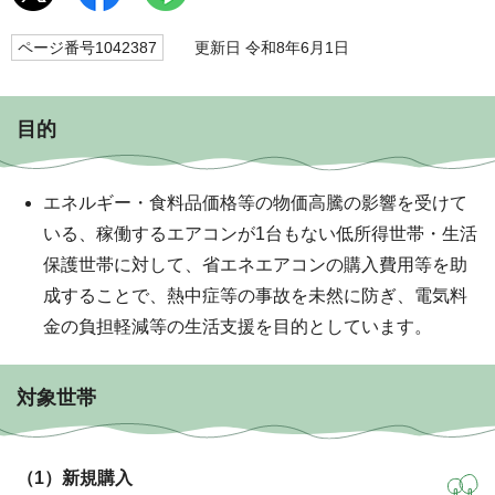
ページ番号1042387
更新日 令和8年6月1日
目的
エネルギー・食料品価格等の物価高騰の影響を受けて
いる、稼働するエアコンが1台もない低所得世帯・生活
保護世帯に対して、省エネエアコンの購入費用等を助
成することで、熱中症等の事故を未然に防ぎ、電気料
金の負担軽減等の生活支援を目的としています。
対象世帯
（1）新規購入