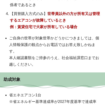
係者であるとき
【買替購入方式のみ】
世帯員以外の方が所有又は管理
するエアコンが故障しているとき
例：賃貸住宅で大家が所有している場合
ご自身の世帯が対象世帯かどうかにつきましては、個
人情報保護の観点からお電話ではお答え致しかねま
す。
本人確認書類をご持参のうえ、社会福祉課窓口までお
越しください。
助成対象
省エネエアコン1台
※省エネルギー基準達成率が2027年度基準で達成率