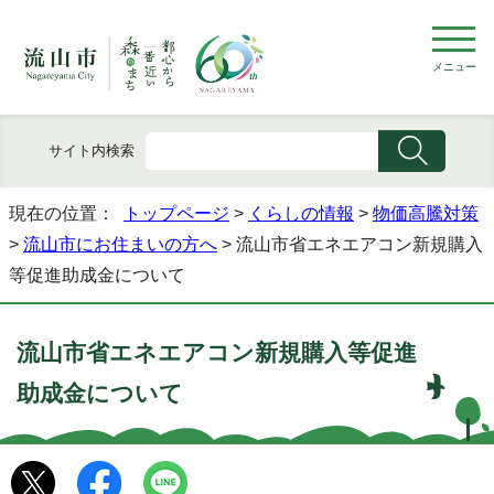
メニュー
サイト内検索
現在の位置：
トップページ
>
くらしの情報
>
物価高騰対策
>
流山市にお住まいの方へ
> 流山市省エネエアコン新規購入
等促進助成金について
流山市省エネエアコン新規購入等促進
助成金について