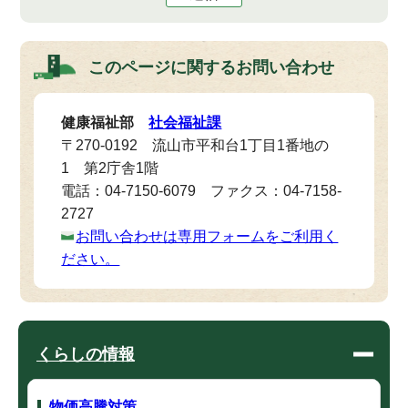
このページに関する
お問い合わせ
健康福祉部
社会福祉課
〒270-0192 流山市平和台1丁目1番地の
1 第2庁舎1階
電話：04-7150-6079 ファクス：04-7158-
2727
お問い合わせは専用フォームをご利用く
ださい。
くらしの情報
物価高騰対策