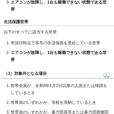
エアコンが故障し、1台も稼働できない状態である世
帯
生活保護世帯
以下のすべてに該当する世帯
申請日時点で本市の生活保護を受給している世帯
エアコンが故障し、1台も稼働できない状態である世
帯
（3）対象外となる場合
世帯全員が、令和8年1月2日以降の入国または帰国を
しているとき
世帯員のいずれかが、市税を滞納しているとき
世帯員のいずれかが、暴力団員等または暴力団密接関