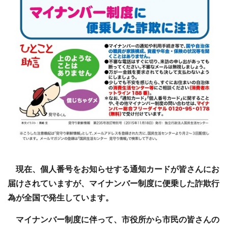
現在、個人番号をお知らせする通知カードが皆さんにお
届けされていますが、マイナンバー制度に便乗した詐欺行
為が全国で発生しています。
マイナンバー制度に伴って、市役所から市民の皆さんの