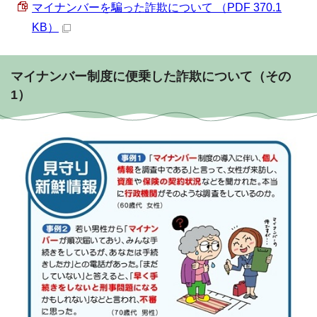
マイナンバーを騙った詐欺について （PDF 370.1
KB）
マイナンバー制度に便乗した詐欺について（その
1）