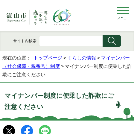
メニュー
サイト内検索
現在の位置：
トップページ
>
くらしの情報
>
マイナンバー
（社会保障・税番号）制度
> マイナンバー制度に便乗した詐
欺にご注意ください
マイナンバー制度に便乗した詐欺にご
注意ください