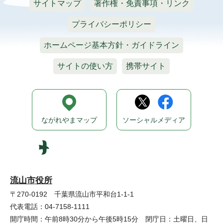
サイトマップ
著作権・免責事項・リンク
プライバシーポリシー
ホームページ基本方針・ガイドライン
サイトの使い方
携帯サイト
ながれやまマップ
ソーシャルメディア
流山市役所
〒270-0192 千葉県流山市平和台1-1-1
代表電話：04-7158-1111
開庁時間：午前8時30分から午後5時15分 閉庁日：土曜日、日