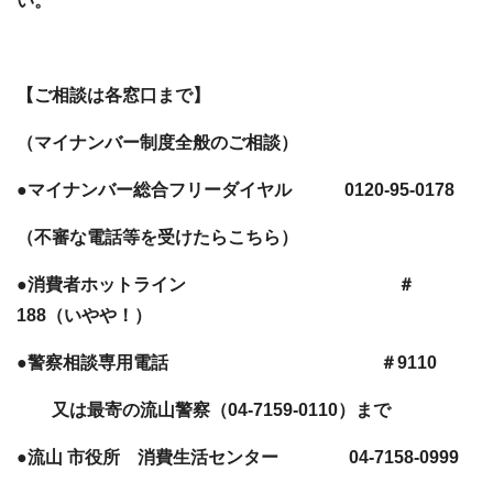
い。
【ご相談は各窓口まで】
（マイナンバー制度全般のご相談）
●マイナンバー総合フリーダイヤル 0120-95-0178
（不審な電話等を受けたらこちら）
●消費者ホットライン ＃
188（いやや！）
●警察相談専用電話 ＃9110
又は最寄の流山警察（04-7159-0110）まで
●流山
市役所 消費生活センター 04-7158-0999