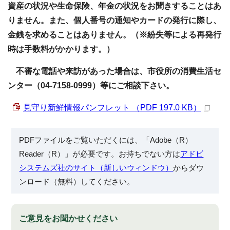
資産の状況や生命保険、年金の状況をお聞きすることはあ
りません。また、個人番号の通知やカードの発行に際し、
金銭を求めることはありません。（※紛失等による再発行
時は手数料がかかります。）
不審な電話や来訪があった場合は、市役所の消費生活セ
ンター（04-7158-0999）等にご相談下さい。
見守り新鮮情報パンフレット （PDF 197.0 KB）
PDFファイルをご覧いただくには、「Adobe（R）
Reader（R）」が必要です。お持ちでない方は
アドビ
システムズ社のサイト（新しいウィンドウ）
からダウ
ンロード（無料）してください。
ご意見をお聞かせください