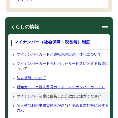
くらしの情報
マイナンバー（社会保障・税番号）制度
マイナンバーカードと運転免許証の一体化について
マイナンバーカードを利用したサービスに関する報道に
ついて
法人番号について
通知カードと個人番号カード（マイナンバーカード）
マイナンバー制度に便乗した詐欺にご注意ください
個人番号利用事務実施者が適当と認める書類等に関する
告示