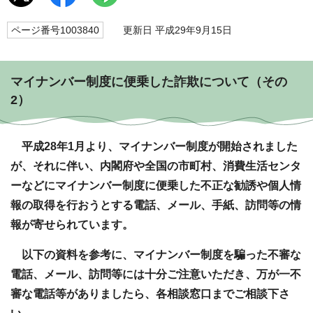
ページ番号1003840
更新日 平成29年9月15日
マイナンバー制度に便乗した詐欺について（その
2）
平成28年1月より、マイナンバー制度が開始されました
が、それに伴い、内閣府や全国の市町村、消費生活センタ
ーなどにマイナンバー制度に便乗した不正な勧誘や個人情
報の取得を行おうとする電話、メール、手紙、訪問等の情
報が寄せられています。
以下の資料を参考に、マイナンバー制度を騙った不審な
電話、メール、訪問等には十分ご注意いただき、万が一不
審な電話等がありましたら、各相談窓口までご相談下さ