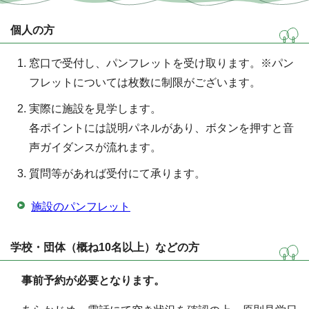
個人の方
窓口で受付し、パンフレットを受け取ります。※パン
フレットについては枚数に制限がございます。
実際に施設を見学します。
各ポイントには説明パネルがあり、ボタンを押すと音
声ガイダンスが流れます。
質問等があれば受付にて承ります。
施設のパンフレット
学校・団体（概ね10名以上）などの方
事前予約が必要となります。