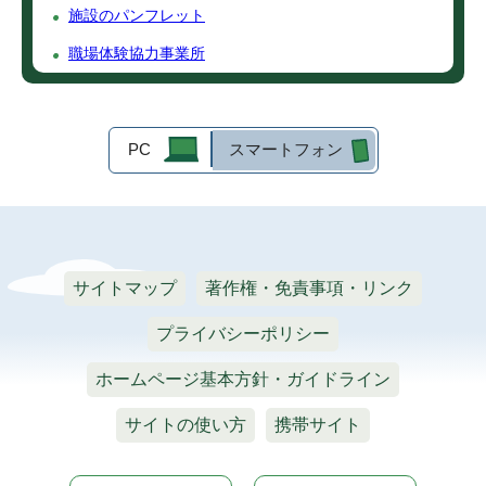
施設のパンフレット
職場体験協力事業所
PC
スマートフォン
サイトマップ
著作権・免責事項・リンク
プライバシーポリシー
ホームページ基本方針・ガイドライン
サイトの使い方
携帯サイト