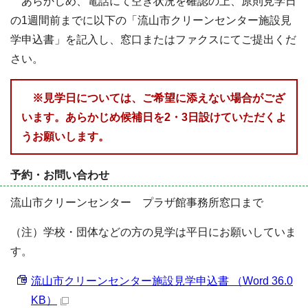
あらかじめ、電話にて空き状況を確認の上、原則見学日
の1週間前までに以下の「流山市クリーンセンター施設見
学申込書」を記入し、窓口またはファクスにてご提出くだ
さい。
※見学日については、ご希望に添えない場合がござ
います。あらかじめ候補日を2・3日設けていただくよ
うお願いします。
予約・お問い合わせ
流山市クリーンセンター プラザ館事務所窓口まで
（注）学校・団体などの方の見学は平日にお願いしていま
す。
流山市クリーンセンター施設見学申込書 （Word 36.0
KB）