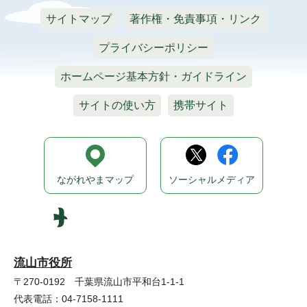
サイトマップ
著作権・免責事項・リンク
プライバシーポリシー
ホームページ基本方針・ガイドライン
サイトの使い方
携帯サイト
ながれやまマップ
ソーシャルメディア
流山市役所
〒270-0192 千葉県流山市平和台1-1-1
代表電話：04-7158-1111