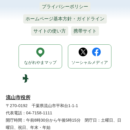
プライバシーポリシー
ホームページ基本方針・ガイドライン
サイトの使い方
携帯サイト
ながれやまマップ
ソーシャルメディア
流山市役所
〒270-0192 千葉県流山市平和台1-1-1
代表電話：04-7158-1111
開庁時間：午前8時30分から午後5時15分 閉庁日：土曜日、日
曜日、祝日、年末・年始