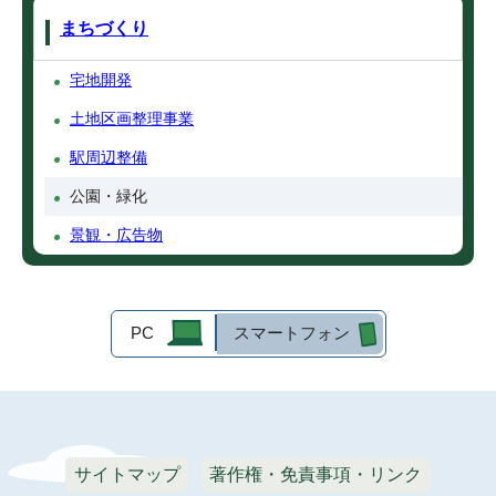
まちづくり
宅地開発
土地区画整理事業
駅周辺整備
公園・緑化
景観・広告物
PC
スマートフォン
サイトマップ
著作権・免責事項・リンク