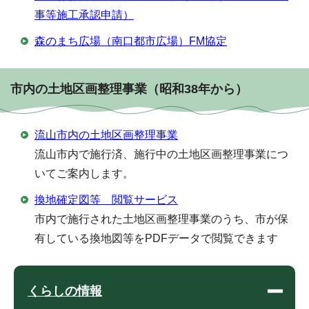
事等施工承認申請）
森のまち広場（南口都市広場）FM協定
市内の土地区画整理事業（昭和38年から）
流山市内の土地区画整理事業
流山市内で施行済、施行中の土地区画整理事業につ
いてご案内します。
換地確定図等 閲覧サービス
市内で施行された土地区画整理事業のうち、市が保
有している換地図等をPDFデータで閲覧できます
くらしの情報