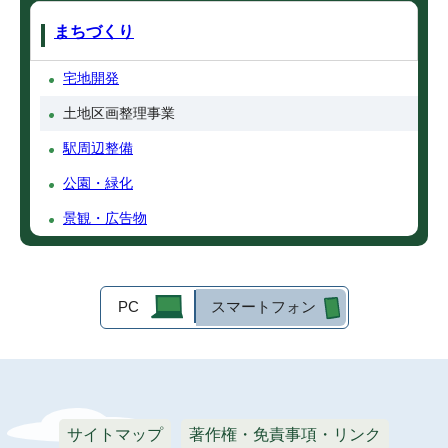
まちづくり
宅地開発
土地区画整理事業
駅周辺整備
公園・緑化
景観・広告物
PC
スマートフォン
サイトマップ
著作権・免責事項・リンク