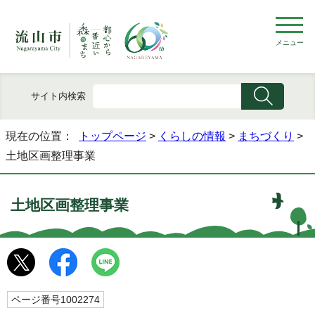
メニュー
サイト内検索
現在の位置：
トップページ
>
くらしの情報
>
まちづくり
>
土地区画整理事業
土地区画整理事業
ページ番号1002274