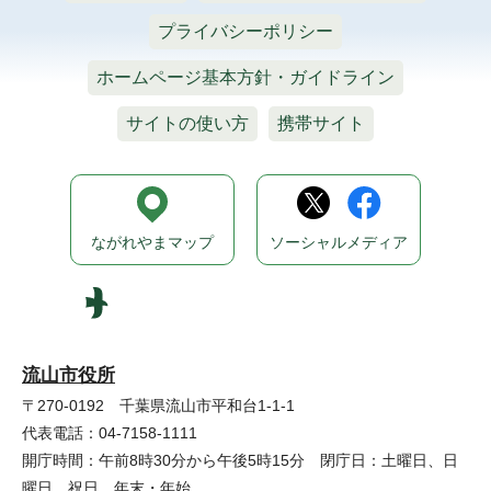
プライバシーポリシー
ホームページ基本方針・ガイドライン
サイトの使い方
携帯サイト
ながれやまマップ
ソーシャルメディア
流山市役所
〒270-0192 千葉県流山市平和台1-1-1
代表電話：04-7158-1111
開庁時間：午前8時30分から午後5時15分 閉庁日：土曜日、日
曜日、祝日、年末・年始