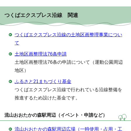
つくばエクスプレス沿線 関連
つくばエクスプレス沿線の土地区画整理事業につい
て
土地区画整理法76条申請
土地区画整理法76条の申請について（運動公園周辺
地区）
ふるさと21まちづくり基金
つくばエクスプレス沿線で行われている沿線整備を
推進するため設けた基金です。
流山おおたかの森駅周辺（イベント・申請など）
流山おおたかの森駅周辺広場（一時使用・占用・工