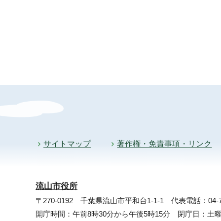
サイトマップ
著作権・免責事項・リンク
流山市役所
〒270-0192 千葉県流山市平和台1-1-1
代表電話：04-71
開庁時間：午前8時30分から午後5時15分 閉庁日：