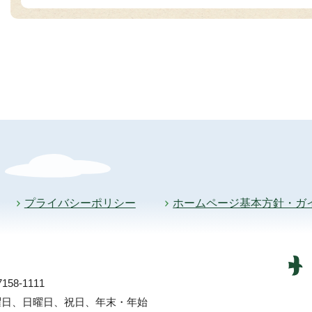
プライバシーポリシー
ホームページ基本方針・ガ
58-1111
土曜日、日曜日、祝日、年末・年始