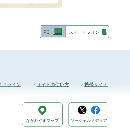
PC
スマートフォン
イドライン
サイトの使い方
携帯サイト
ながれやまマップ
ソーシャルメディア