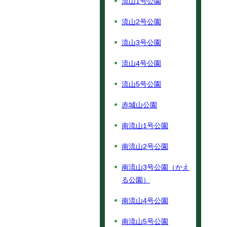
流山1号公園
流山2号公園
流山3号公園
流山4号公園
流山5号公園
赤城山公園
南流山1号公園
南流山2号公園
南流山3号公園（かえ
る公園）
南流山4号公園
南流山5号公園