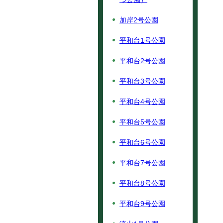
加岸2号公園
平和台1号公園
平和台2号公園
平和台3号公園
平和台4号公園
平和台5号公園
平和台6号公園
平和台7号公園
平和台8号公園
平和台9号公園