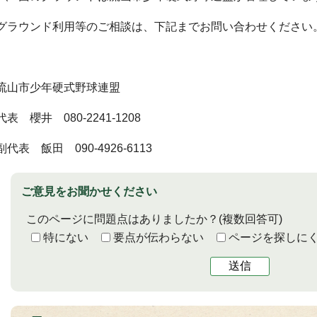
グラウンド利用等のご相談は、下記までお問い合わせください
流山市少年硬式野球連盟
代表 櫻井 080-2241-1208
副代表 飯田 090-4926-6113
ご意見をお聞かせください
このページに問題点はありましたか？
(複数回答可)
特にない
要点が伝わらない
ページを探しに
送信