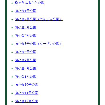
松ヶ丘ふるさと公園
向小金1号公園
向小金2号公園（でんしゃ公園）
向小金3号公園
向小金4号公園
向小金5号公園（ターザン公園）
向小金6号公園
向小金7号公園
向小金8号公園
向小金9号公園
向小金10号公園
向小金11号公園
向小金12号公園