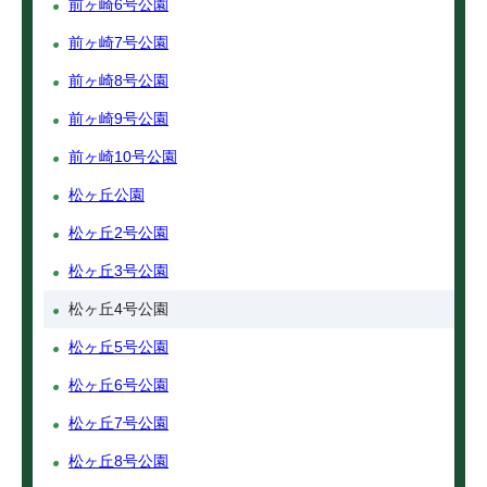
前ヶ崎6号公園
前ヶ崎7号公園
前ヶ崎8号公園
前ヶ崎9号公園
前ヶ崎10号公園
松ヶ丘公園
松ヶ丘2号公園
松ヶ丘3号公園
松ヶ丘4号公園
松ヶ丘5号公園
松ヶ丘6号公園
松ヶ丘7号公園
松ヶ丘8号公園