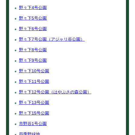
野々下4号公園
野々下5号公園
野々下6号公園
野々下7号公園（アジャリ谷公園）
野々下8号公園
野々下9号公園
野々下10号公園
野々下11号公園
野々下12号公園（はやぶさの森公園）
野々下13号公園
野々下15号公園
市野谷1号公園
四季野緑地