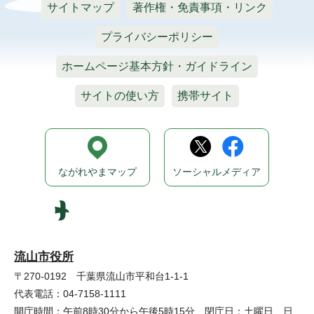
サイトマップ
著作権・免責事項・リンク
プライバシーポリシー
ホームページ基本方針・ガイドライン
サイトの使い方
携帯サイト
ながれやまマップ
ソーシャルメディア
流山市役所
〒270-0192 千葉県流山市平和台1-1-1
代表電話：04-7158-1111
開庁時間：午前8時30分から午後5時15分 閉庁日：土曜日、日