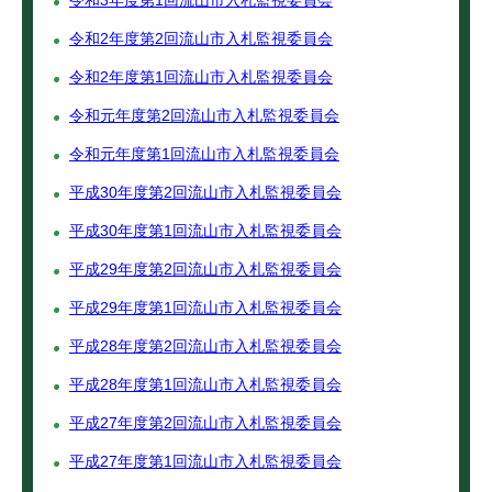
令和3年度第1回流山市入札監視委員会
令和2年度第2回流山市入札監視委員会
令和2年度第1回流山市入札監視委員会
令和元年度第2回流山市入札監視委員会
令和元年度第1回流山市入札監視委員会
平成30年度第2回流山市入札監視委員会
平成30年度第1回流山市入札監視委員会
平成29年度第2回流山市入札監視委員会
平成29年度第1回流山市入札監視委員会
平成28年度第2回流山市入札監視委員会
平成28年度第1回流山市入札監視委員会
平成27年度第2回流山市入札監視委員会
平成27年度第1回流山市入札監視委員会