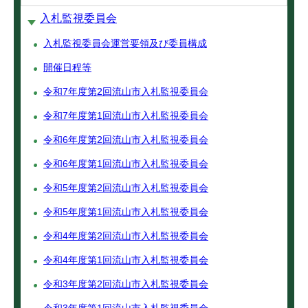
入札監視委員会
入札監視委員会運営要領及び委員構成
開催日程等
令和7年度第2回流山市入札監視委員会
令和7年度第1回流山市入札監視委員会
令和6年度第2回流山市入札監視委員会
令和6年度第1回流山市入札監視委員会
令和5年度第2回流山市入札監視委員会
令和5年度第1回流山市入札監視委員会
令和4年度第2回流山市入札監視委員会
令和4年度第1回流山市入札監視委員会
令和3年度第2回流山市入札監視委員会