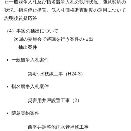
た一般競争入札及び指名競争入札の執行状況、随意契約の
状況、指名停止措置、低入札価格調査制度の運用について
説明後質疑応答
（4）事案の抽出について
次回の委員会で審議を行う案件の抽出
抽出案件
一般競争入札案件
第4汚水枝線工事（H24-3）
指名競争入札案件
災害用井戸設置工事（2）
随意契約案件
西平井調整池雨水管補修工事