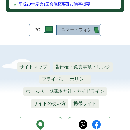
平成20年度第1回会議概要及び議事概要
PC
スマートフォン
サイトマップ
著作権・免責事項・リンク
プライバシーポリシー
ホームページ基本方針・ガイドライン
サイトの使い方
携帯サイト