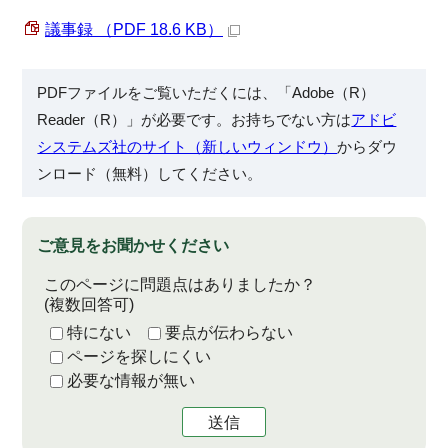
議事録 （PDF 18.6 KB）
PDFファイルをご覧いただくには、「Adobe（R）
Reader（R）」が必要です。お持ちでない方は
アドビ
システムズ社のサイト（新しいウィンドウ）
からダウ
ンロード（無料）してください。
ご意見をお聞かせください
このページに問題点はありましたか？
(複数回答可)
特にない
要点が伝わらない
ページを探しにくい
必要な情報が無い
送信