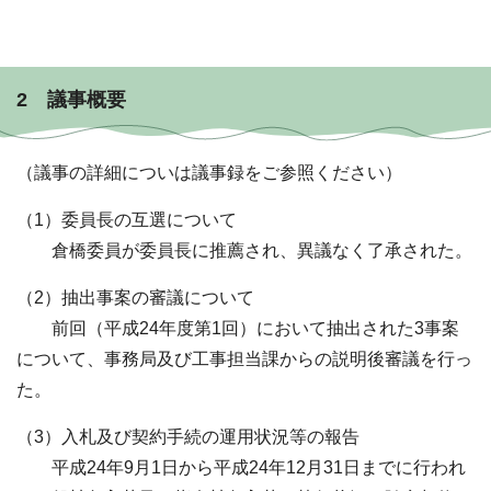
2 議事概要
（議事の詳細についは議事録をご参照ください）
（1）委員長の互選について
倉橋委員が委員長に推薦され、異議なく了承された。
（2）抽出事案の審議について
前回（平成24年度第1回）において抽出された3事案
について、事務局及び工事担当課からの説明後審議を行っ
た。
（3）入札及び契約手続の運用状況等の報告
平成24年9月1日から平成24年12月31日までに行われ