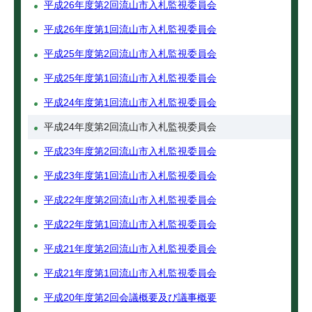
平成26年度第2回流山市入札監視委員会
平成26年度第1回流山市入札監視委員会
平成25年度第2回流山市入札監視委員会
平成25年度第1回流山市入札監視委員会
平成24年度第1回流山市入札監視委員会
平成24年度第2回流山市入札監視委員会
平成23年度第2回流山市入札監視委員会
平成23年度第1回流山市入札監視委員会
平成22年度第2回流山市入札監視委員会
平成22年度第1回流山市入札監視委員会
平成21年度第2回流山市入札監視委員会
平成21年度第1回流山市入札監視委員会
平成20年度第2回会議概要及び議事概要