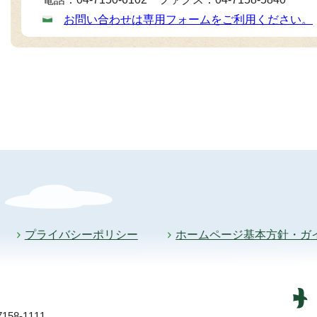
お問い合わせは専用フォームをご利用ください。
プライバシーポリシー
ホームページ基本方針・ガ
58-1111