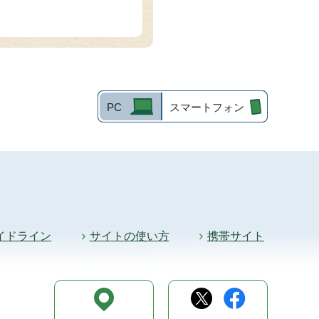
PC
スマートフォン
イドライン
サイトの使い方
携帯サイト