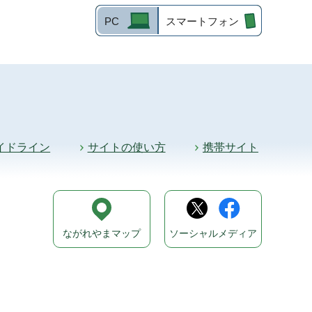
PC
スマートフォン
イドライン
サイトの使い方
携帯サイト
ながれやまマップ
ソーシャルメディア