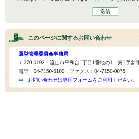
送信
このページに関する
お問い合わせ
選挙管理委員会事務局
〒270-0192 流山市平和台1丁目1番地の1 第1庁舎
電話：04-7150-6100 ファクス：04-7150-0075
お問い合わせは専用フォームをご利用ください。