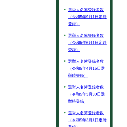
選挙人名簿登録者数
（令和5年9月1日定時
登録）
選挙人名簿登録者数
（令和5年6月1日定時
登録）
選挙人名簿登録者数
（令和5年4月15日選
挙時登録）
選挙人名簿登録者数
（令和5年3月30日選
挙時登録）
選挙人名簿登録者数
（令和5年3月1日定時