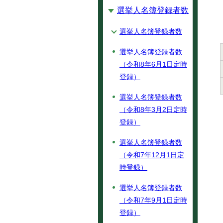
選挙人名簿登録者数
選挙人名簿登録者数
選挙人名簿登録者数
（令和8年6月1日定時
登録）
選挙人名簿登録者数
（令和8年3月2日定時
登録）
選挙人名簿登録者数
（令和7年12月1日定
時登録）
選挙人名簿登録者数
（令和7年9月1日定時
登録）