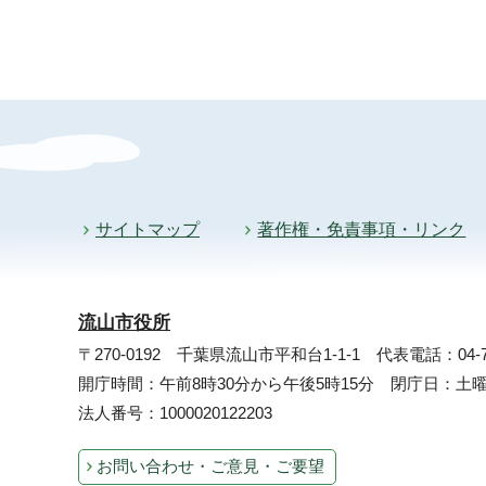
サイトマップ
著作権・免責事項・リンク
流山市役所
〒270-0192 千葉県流山市平和台1-1-1
代表電話：04-71
開庁時間：午前8時30分から午後5時15分 閉庁日：
法人番号：1000020122203
お問い合わせ・ご意見・ご要望