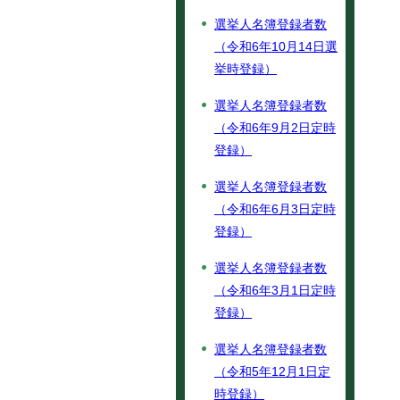
選挙人名簿登録者数
（令和6年10月14日選
挙時登録）
選挙人名簿登録者数
（令和6年9月2日定時
登録）
選挙人名簿登録者数
（令和6年6月3日定時
登録）
選挙人名簿登録者数
（令和6年3月1日定時
登録）
選挙人名簿登録者数
（令和5年12月1日定
時登録）