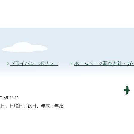
プライバシーポリシー
ホームページ基本方針・ガ
58-1111
土曜日、日曜日、祝日、年末・年始