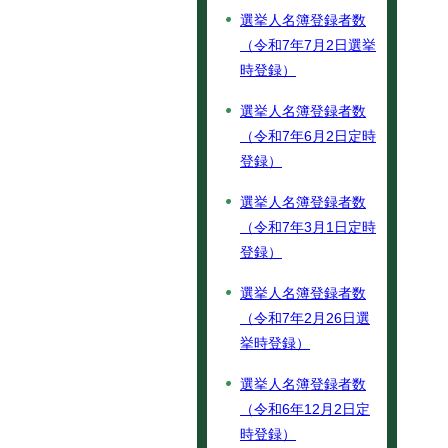
選挙人名簿登録者数
（令和7年7月2日選挙
時登録）
選挙人名簿登録者数
（令和7年6月2日定時
登録）
選挙人名簿登録者数
（令和7年3月1日定時
登録）
選挙人名簿登録者数
（令和7年2月26日選
挙時登録）
選挙人名簿登録者数
（令和6年12月2日定
時登録）