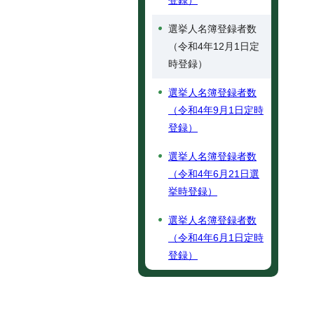
登録）
選挙人名簿登録者数
（令和4年12月1日定
時登録）
選挙人名簿登録者数
（令和4年9月1日定時
登録）
選挙人名簿登録者数
（令和4年6月21日選
挙時登録）
選挙人名簿登録者数
（令和4年6月1日定時
登録）