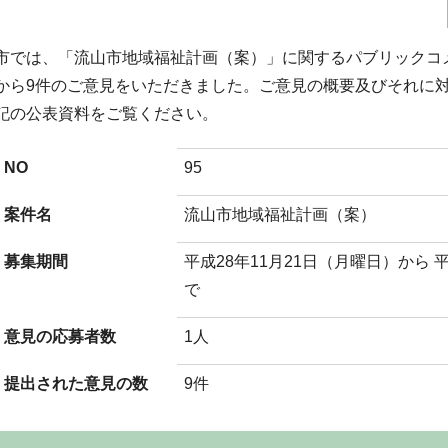
市では、「流山市地域福祉計画（案）」に関するパブリックコ
から9件のご意見をいただきました。ご意見の概要及びそれに
記の公表資料をご覧ください。
NO
95
案件名
流山市地域福祉計画（案）
募集期間
平成28年11月21日（月曜日）から 
で
意見の応募者数
1人
提出された意見の数
9件