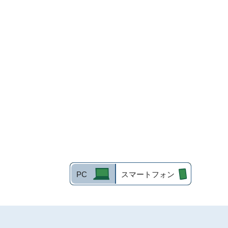
PC
スマートフォン