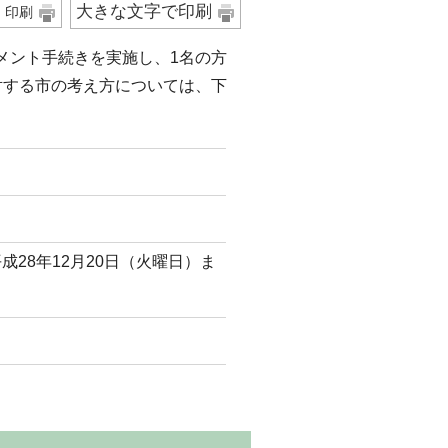
大きな文字で印刷
印刷
メント手続きを実施し、1名の方
対する市の考え方については、下
平成28年12月20日（火曜日）ま