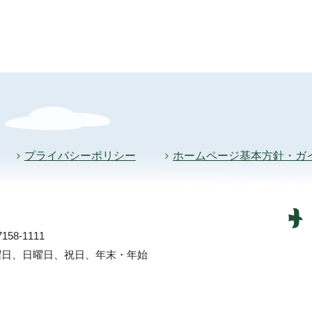
プライバシーポリシー
ホームページ基本方針・ガ
58-1111
土曜日、日曜日、祝日、年末・年始