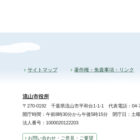
サイトマップ
著作権・免責事項・リンク
流山市役所
〒270-0192 千葉県流山市平和台1-1-1
代表電話：04-71
開庁時間：午前8時30分から午後5時15分 閉庁日：
法人番号：1000020122203
お問い合わせ・ご意見・ご要望