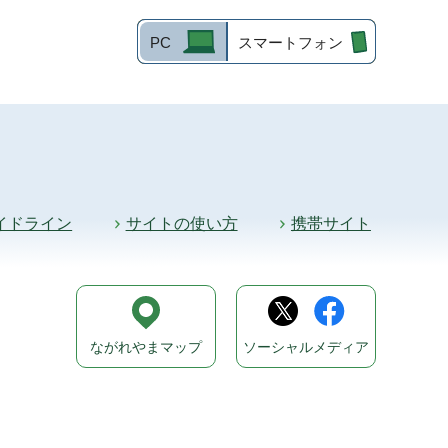
PC
スマートフォン
イドライン
サイトの使い方
携帯サイト
ながれやまマップ
ソーシャルメディア