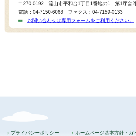
〒270-0192 流山市平和台1丁目1番地の1 第1庁舎
電話：04-7150-6068 ファクス：04-7159-0133
お問い合わせは専用フォームをご利用ください。
プライバシーポリシー
ホームページ基本方針・ガ