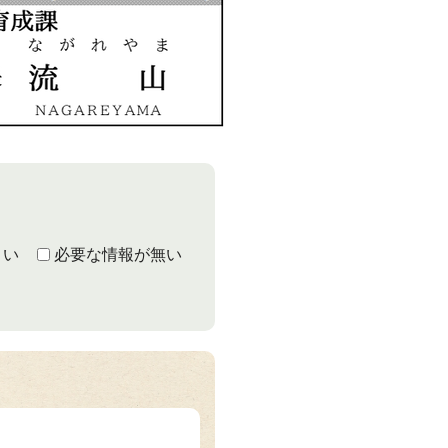
くい
必要な情報が無い