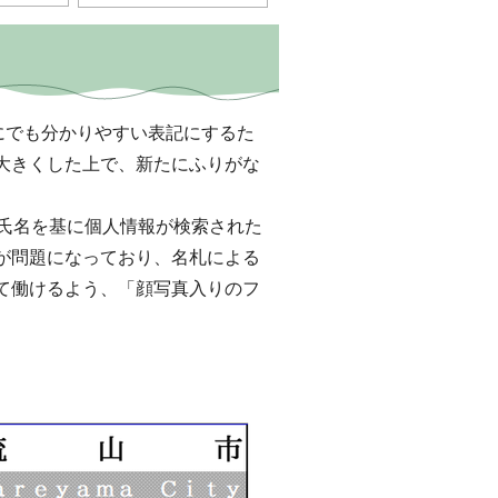
にでも分かりやすい表記にするた
大きくした上で、新たにふりがな
氏名を基に個人情報が検索された
が問題になっており、名札による
て働けるよう、「顔写真入りのフ