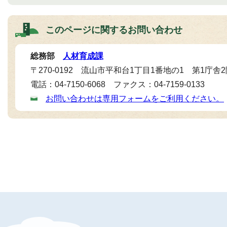
このページに関する
お問い合わせ
総務部
人材育成課
〒270-0192 流山市平和台1丁目1番地の1 第1庁舎
電話：04-7150-6068 ファクス：04-7159-0133
お問い合わせは専用フォームをご利用ください。