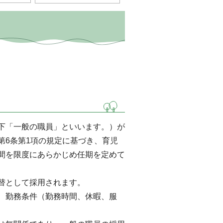
下「一般の職員」といいます。）が
第6条第1項の規定に基づき、育児
間を限度にあらかじめ任期を定めて
替として採用されます。
、勤務条件（勤務時間、休暇、服