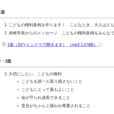
1面
こどもの権利条例を作ります！ こんなとき、大人はど
井崎市長からのメッセージ こどもの権利条例をみんな
1面（別ウインドウで開きます） （mp3 1.0 MB）
2・3面
大切にしたい、こどもの権利
こどもを誰一人取り残さないこと
こどもにとって最もよいこと
命が守られ成長できること
意見がちゃんと聴かれ尊重されること