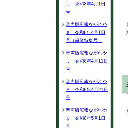
ま 令和8年4月1日
号
音声版広報ながれや
ま 令和8年4月1日
号（事業特集号）
音声版広報ながれや
ま 令和8年4月11日
号
音声版広報ながれや
ま 令和8年4月21日
号
音声版広報ながれや
ま 令和8年5月1日
号