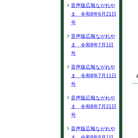
音声版広報ながれや
ま 令和8年6月21日
号
音声版広報ながれや
ま 令和8年7月1日
号
音声版広報ながれや
ま 令和8年7月11日
号
音声版広報ながれや
ま 令和8年7月21日
号
音声版広報ながれや
ま 令和8年8月1日