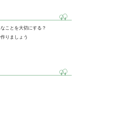
んなことを大切にする？
で作りましょう