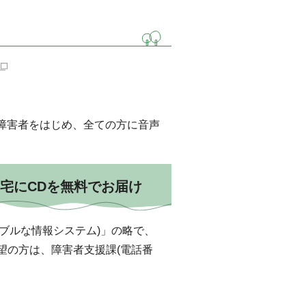
障害者をはじめ、全ての方に音声
自宅にCDを無料でお届け
em(アクセシブルな情報システム)」の略で、
望の方は、障害者支援課(電話番