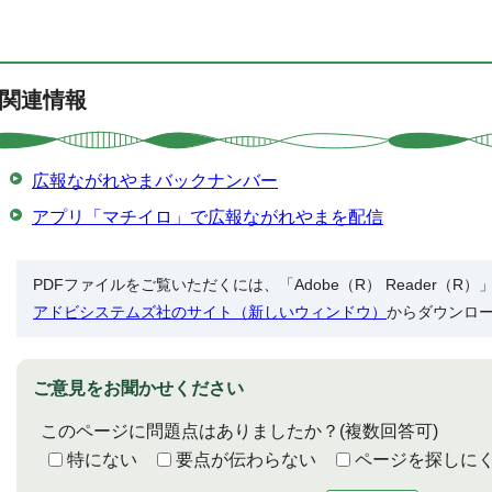
関連情報
広報ながれやまバックナンバー
アプリ「マチイロ」で広報ながれやまを配信
PDFファイルをご覧いただくには、「Adobe（R） Reader（
アドビシステムズ社のサイト（新しいウィンドウ）
からダウンロ
ご意見をお聞かせください
このページに問題点はありましたか？
(複数回答可)
特にない
要点が伝わらない
ページを探しに