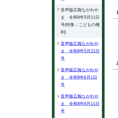
音声版広報ながれや
ま 令和8年5月11日
号(特集：こどもの権
利)
音声版広報ながれや
ま 令和8年5月21日
号
音声版広報ながれや
ま 令和8年6月1日
号
音声版広報ながれや
ま 令和8年6月11日
号