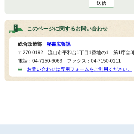
送信
このページに関する
お問い合わせ
総合政策部
秘書広報課
〒270-0192 流山市平和台1丁目1番地の1 第1庁舎
電話：04-7150-6063 ファクス：04-7150-0111
お問い合わせは専用フォームをご利用ください。