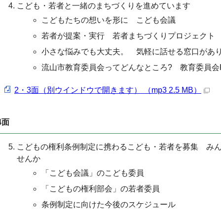
こども・若者と一緒のまちづくりを進めています
こどもたちの想いを形に こども会議
若者が提案・実行 若者まちづくりプロジェクト
小さな悩みでも大丈夫。 気軽に話せる窓口があ
流山市教育委員会ってどんなところ? 教育委員会K
2・3面（別ウインドウで開きます） （mp3 2.5 MB）
4面
こどもの権利条例制定に携わるこども・若者を募集 み
せんか
「こども会議」のこども委員
「こどもの権利部会」の若者委員
条例制定に向けた今後のスケジュール