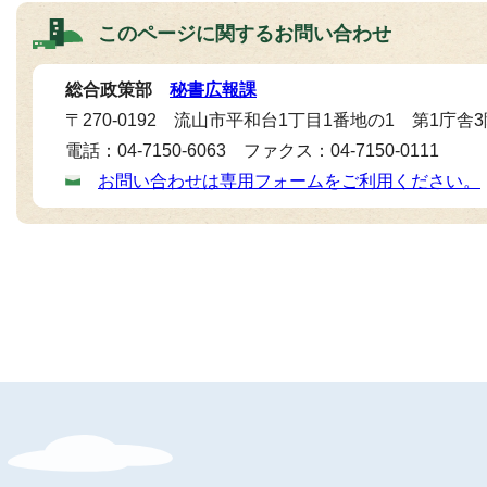
このページに関する
お問い合わせ
総合政策部
秘書広報課
〒270-0192 流山市平和台1丁目1番地の1 第1庁舎
電話：04-7150-6063 ファクス：04-7150-0111
お問い合わせは専用フォームをご利用ください。