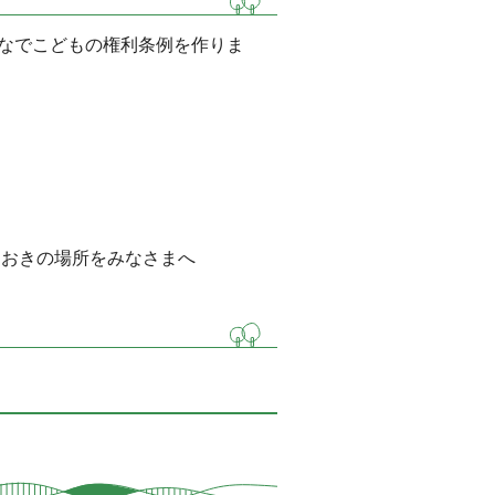
なでこどもの権利条例を作りま
ておきの場所をみなさまへ