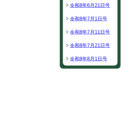
令和8年6月21日号
令和8年7月1日号
令和8年7月11日号
令和8年7月21日号
令和8年8月1日号