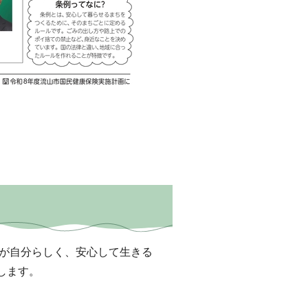
が自分らしく、安心して生きる
します。