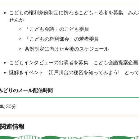
こどもの権利条例制定に携わるこども・若者を募集 みん
せんか
「こども会議」のこども委員
「こどもの権利部会」の若者委員
条例制定に向けた今後のスケジュール
こどもインタビューの出演者を募集 こども会議提案企画
謎解きイベント 江戸川台の秘密を知ってみよう! とっ
みどりのメール配信時間
8時30分
関連情報