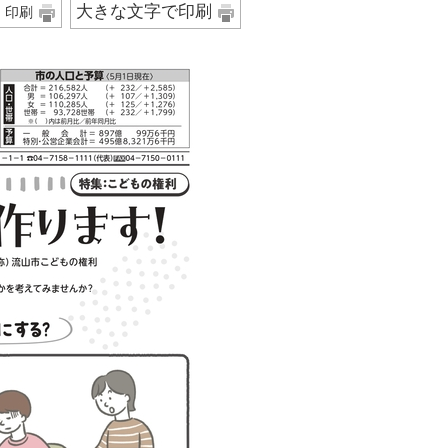
大きな文字で印刷
印刷