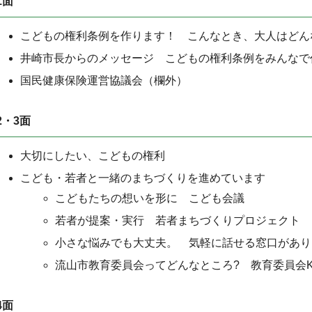
1面
こどもの権利条例を作ります！ こんなとき、大人はどん
井崎市長からのメッセージ こどもの権利条例をみんなで
国民健康保険運営協議会（欄外）
2・3面
大切にしたい、こどもの権利
こども・若者と一緒のまちづくりを進めています
こどもたちの想いを形に こども会議
若者が提案・実行 若者まちづくりプロジェクト
小さな悩みでも大丈夫。 気軽に話せる窓口があり
流山市教育委員会ってどんなところ? 教育委員会K
4面