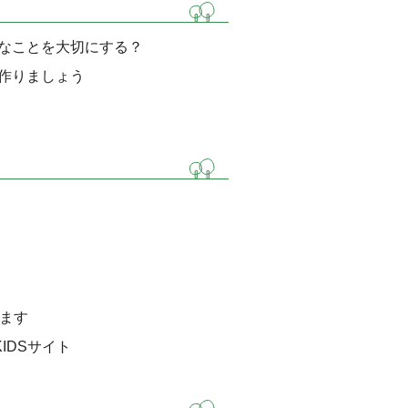
なことを大切にする？
作りましょう
ます
IDSサイト