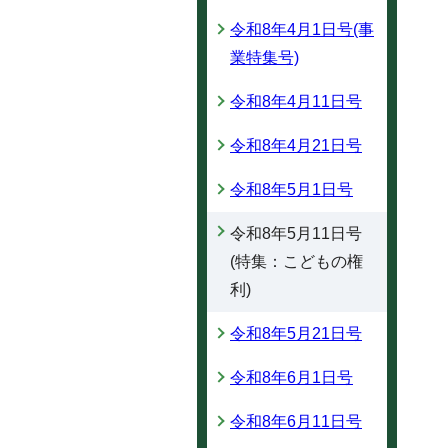
令和8年4月1日号(事
業特集号)
令和8年4月11日号
令和8年4月21日号
令和8年5月1日号
令和8年5月11日号
(特集：こどもの権
利)
令和8年5月21日号
令和8年6月1日号
令和8年6月11日号