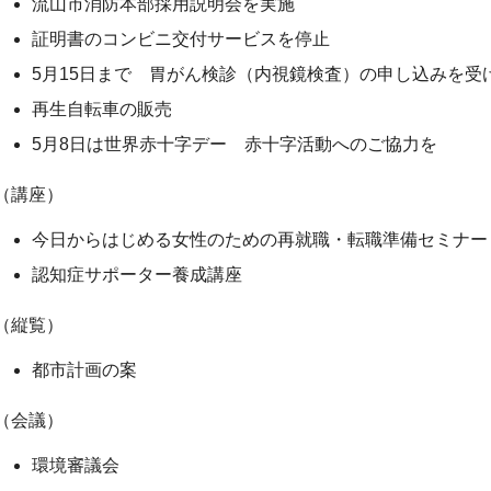
流山市消防本部採用説明会を実施
証明書のコンビニ交付サービスを停止
5月15日まで 胃がん検診（内視鏡検査）の申し込みを受
再生自転車の販売
5月8日は世界赤十字デー 赤十字活動へのご協力を
（講座）
今日からはじめる女性のための再就職・転職準備セミナー
認知症サポーター養成講座
（縦覧）
都市計画の案
（会議）
環境審議会