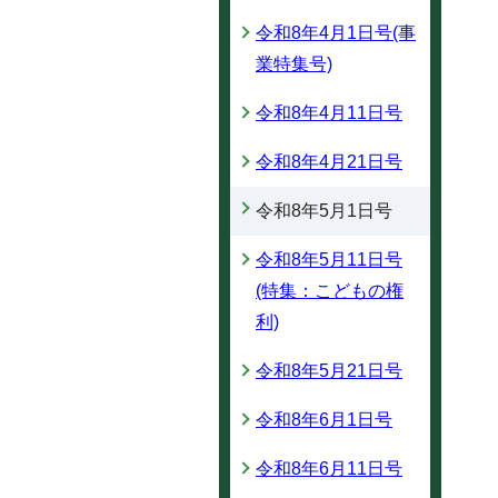
令和8年4月1日号(事
業特集号)
令和8年4月11日号
令和8年4月21日号
令和8年5月1日号
令和8年5月11日号
(特集：こどもの権
利)
令和8年5月21日号
令和8年6月1日号
令和8年6月11日号