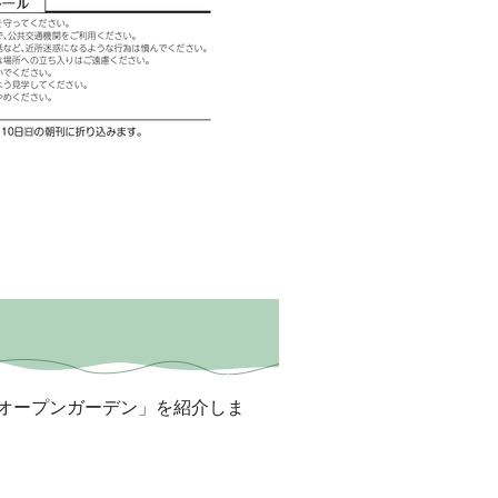
オープンガーデン」を紹介しま
。