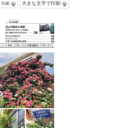
大きな文字で印刷
印刷