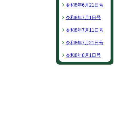
令和8年6月21日号
令和8年7月1日号
令和8年7月11日号
令和8年7月21日号
令和8年8月1日号